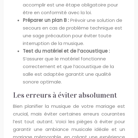
accomplir est une étape obligatoire pour
être en conformité avec la loi.
Préparer un plan B :
Prévoir une solution de
secours en cas de problème technique est
une sage précaution pour éviter toute
interruption de la musique.
Test du matériel et de l’acoustique :
S’assurer que le matériel fonctionne
correctement et que l’acoustique de la
salle est adaptée garantit une qualité
sonore optimale.
Les erreurs à éviter absolument
Bien planifier la musique de votre mariage est
crucial, mais éviter certaines erreurs courantes
l’est tout autant. Voici les pièges à éviter pour
garantir une ambiance musicale idéale et un
mariage mémorable, en créant une expérience