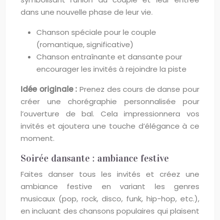
dans une nouvelle phase de leur vie.
Chanson spéciale pour le couple
(romantique, significative)
Chanson entraînante et dansante pour
encourager les invités à rejoindre la piste
Idée originale :
Prenez des cours de danse pour
créer une chorégraphie personnalisée pour
l’ouverture de bal. Cela impressionnera vos
invités et ajoutera une touche d’élégance à ce
moment.
Soirée dansante : ambiance festive
Faites danser tous les invités et créez une
ambiance festive en variant les genres
musicaux (pop, rock, disco, funk, hip-hop, etc.),
en incluant des chansons populaires qui plaisent