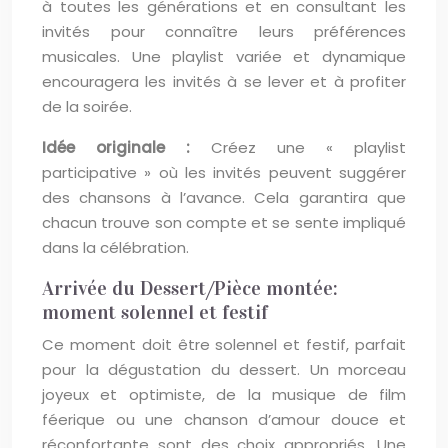
à toutes les générations et en consultant les
invités pour connaître leurs préférences
musicales. Une playlist variée et dynamique
encouragera les invités à se lever et à profiter
de la soirée.
Idée originale :
Créez une « playlist
participative » où les invités peuvent suggérer
des chansons à l’avance. Cela garantira que
chacun trouve son compte et se sente impliqué
dans la célébration.
Arrivée du Dessert/Pièce montée:
moment solennel et festif
Ce moment doit être solennel et festif, parfait
pour la dégustation du dessert. Un morceau
joyeux et optimiste, de la musique de film
féerique ou une chanson d’amour douce et
réconfortante sont des choix appropriés. Une