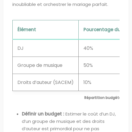
inoubliable et orchestrer le mariage parfait.
Élément
Pourcentage du budg
DJ
40%
Groupe de musique
50%
Droits d’auteur (SACEM)
10%
Répartition budgétaire m
Définir un budget :
Estimer le coût d’un DJ,
d’un groupe de musique et des droits
d’auteur est primordial pour ne pas