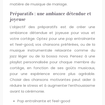
matière de musique de mariage.
Préparatifs : une ambiance détendue et
joyeuse
L’objectif des préparatifs est de créer une
ambiance détendue et joyeuse pour vous et
votre cortège. Optez pour une pop entraînante
et feel-good, vos chansons préférées, ou de la
musique instrumentale relaxante comme du
jazz léger ou de la bossa nova. Pensez à une
playlist personnalisée pour chaque membre du
cortège, en fonction de ses goûts musicaux,
pour une expérience encore plus agréable.
Choisir des chansons motivantes peut aider à
réduire le stress et à augmenter l’enthousiasme
avant la cérémonie.
Pop entraînante et feel-good