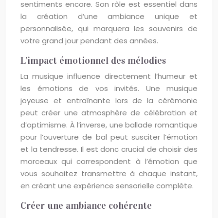
sentiments encore. Son rôle est essentiel dans
la création d’une ambiance unique et
personnalisée, qui marquera les souvenirs de
votre grand jour pendant des années.
L’impact émotionnel des mélodies
La musique influence directement l’humeur et
les émotions de vos invités. Une musique
joyeuse et entraînante lors de la cérémonie
peut créer une atmosphère de célébration et
d’optimisme. À l’inverse, une ballade romantique
pour l’ouverture de bal peut susciter l’émotion
et la tendresse. Il est donc crucial de choisir des
morceaux qui correspondent à l’émotion que
vous souhaitez transmettre à chaque instant,
en créant une expérience sensorielle complète.
Créer une ambiance cohérente