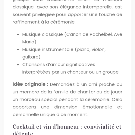
classique, avec son élégance intemporelle, est
souvent privilégiée pour apporter une touche de
raffinement à la cérémonie.
Musique classique (Canon de Pachelbel, Ave
Maria)
Musique instrumentale (piano, violon,
guitare)
Chansons d’amour significatives
interprétées par un chanteur ou un groupe
Idée originale :
Demandez à un ami proche ou
un membre de la famille de chanter ou de jouer
un morceau spécial pendant la cérémonie. Cela
apportera une dimension émotionnelle et
personnelle unique à ce moment.
Cocktail et vin d’honneur : convivialité et
détente