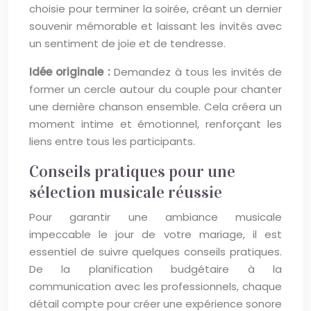
choisie pour terminer la soirée, créant un dernier
souvenir mémorable et laissant les invités avec
un sentiment de joie et de tendresse.
Idée originale :
Demandez à tous les invités de
former un cercle autour du couple pour chanter
une dernière chanson ensemble. Cela créera un
moment intime et émotionnel, renforçant les
liens entre tous les participants.
Conseils pratiques pour une
sélection musicale réussie
Pour garantir une ambiance musicale
impeccable le jour de votre mariage, il est
essentiel de suivre quelques conseils pratiques.
De la planification budgétaire à la
communication avec les professionnels, chaque
détail compte pour créer une expérience sonore