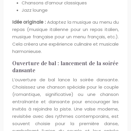
Chansons d’amour classiques
Jazz lounge
Idée originale :
Adaptez la musique au menu du
repas (musique italienne pour un repas italien,
musique française pour un menu français, etc.).
Cela créera une expérience culinaire et musicale
harmonieuse.
Ouverture de bal : lancement de la soirée
dansante
L’ouverture de bal lance la soirée dansante.
Choisissez une chanson spéciale pour le couple
(romantique, significative) ou une chanson
entraînante et dansante pour encourager les
invités à rejoindre la piste. Une valse moderne,
revisitée avec des rythmes contemporains, est
souvent choisie pour la première danse,
symbolisant l’union du couple et leur entrée