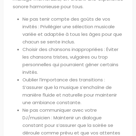
sonore harmonieuse pour tous.
Ne pas tenir compte des goûts de vos
invités : Privilégier une sélection musicale
variée et adaptée à tous les âges pour que
chacun se sente inclus.
Choisir des chansons inappropriées : Éviter
les chansons tristes, vulgaires ou trop
personnelles qui pourraient gêner certains
invités.
Oublier l’importance des transitions :
S’assurer que la musique s’enchaîne de
manière fluide et naturelle pour maintenir
une ambiance constante.
Ne pas communiquer avec votre
DJ/musicien : Maintenir un dialogue
constant pour s’assurer que la soirée se
déroule comme prévu et que vos attentes