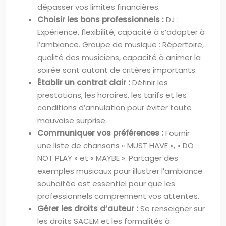
dépasser vos limites financières.
Choisir les bons professionnels :
DJ :
Expérience, flexibilité, capacité à s’adapter à
l’ambiance. Groupe de musique : Répertoire,
qualité des musiciens, capacité à animer la
soirée sont autant de critères importants.
Établir un contrat clair :
Définir les
prestations, les horaires, les tarifs et les
conditions d’annulation pour éviter toute
mauvaise surprise.
Communiquer vos préférences :
Fournir
une liste de chansons « MUST HAVE », « DO
NOT PLAY » et « MAYBE ». Partager des
exemples musicaux pour illustrer l’ambiance
souhaitée est essentiel pour que les
professionnels comprennent vos attentes.
Gérer les droits d’auteur :
Se renseigner sur
les droits SACEM et les formalités à