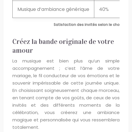
Musique d’ambiance générique
40%
Satisfaction des invités selon le choix mus
Créez la bande originale de votre
amour
La musique est bien plus qu’un simple
accompagnement ; c’est l’âme de votre
mariage, le fil conducteur de vos émotions et le
souvenir impérissable de cette journée unique.
En choisissant soigneusement chaque morceau,
en tenant compte de vos goûts, de ceux de vos
invités et des différents moments de la
célébration, vous créerez une ambiance
magique et personnalisée qui vous ressemblera
totalement.