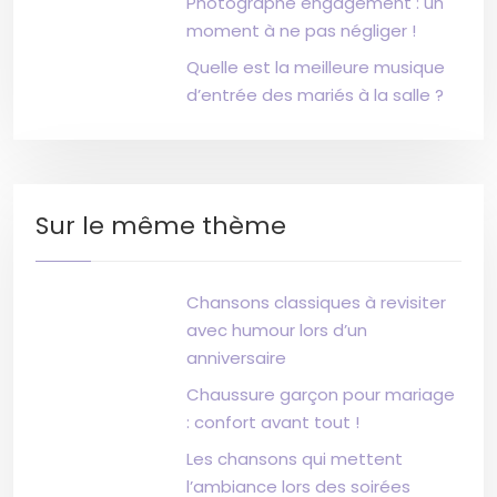
Photographe engagement : un
moment à ne pas négliger !
Quelle est la meilleure musique
d’entrée des mariés à la salle ?
Sur le même thème
Chansons classiques à revisiter
avec humour lors d’un
anniversaire
Chaussure garçon pour mariage
: confort avant tout !
Les chansons qui mettent
l’ambiance lors des soirées