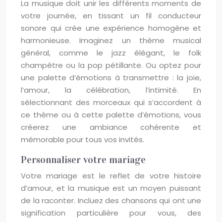
La musique doit unir les différents moments de
votre journée, en tissant un fil conducteur
sonore qui crée une expérience homogène et
harmonieuse. Imaginez un thème musical
général, comme le jazz élégant, le folk
champêtre ou la pop pétillante. Ou optez pour
une palette d’émotions à transmettre : la joie,
l’amour, la célébration, l’intimité. En
sélectionnant des morceaux qui s’accordent à
ce thème ou à cette palette d’émotions, vous
créerez une ambiance cohérente et
mémorable pour tous vos invités.
Personnaliser votre mariage
Votre mariage est le reflet de votre histoire
d’amour, et la musique est un moyen puissant
de la raconter. Incluez des chansons qui ont une
signification particulière pour vous, des