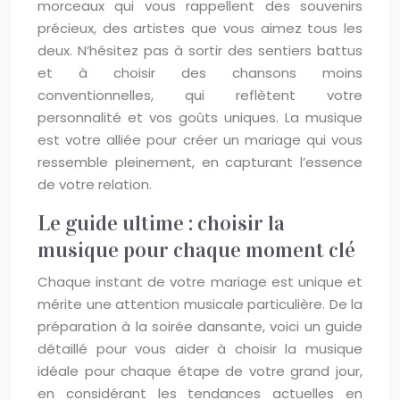
morceaux qui vous rappellent des souvenirs
précieux, des artistes que vous aimez tous les
deux. N’hésitez pas à sortir des sentiers battus
et à choisir des chansons moins
conventionnelles, qui reflètent votre
personnalité et vos goûts uniques. La musique
est votre alliée pour créer un mariage qui vous
ressemble pleinement, en capturant l’essence
de votre relation.
Le guide ultime : choisir la
musique pour chaque moment clé
Chaque instant de votre mariage est unique et
mérite une attention musicale particulière. De la
préparation à la soirée dansante, voici un guide
détaillé pour vous aider à choisir la musique
idéale pour chaque étape de votre grand jour,
en considérant les tendances actuelles en