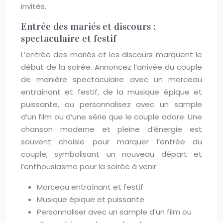
invités.
Entrée des mariés et discours :
spectaculaire et festif
L’entrée des mariés et les discours marquent le
début de la soirée. Annoncez l’arrivée du couple
de manière spectaculaire avec un morceau
entraînant et festif, de la musique épique et
puissante, ou personnalisez avec un sample
d’un film ou d’une série que le couple adore. Une
chanson moderne et pleine d’énergie est
souvent choisie pour marquer l’entrée du
couple, symbolisant un nouveau départ et
l’enthousiasme pour la soirée à venir.
Morceau entraînant et festif
Musique épique et puissante
Personnaliser avec un sample d’un film ou