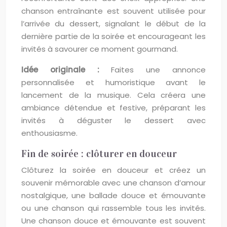
chanson entraînante est souvent utilisée pour
l’arrivée du dessert, signalant le début de la
dernière partie de la soirée et encourageant les
invités à savourer ce moment gourmand.
Idée originale :
Faites une annonce
personnalisée et humoristique avant le
lancement de la musique. Cela créera une
ambiance détendue et festive, préparant les
invités à déguster le dessert avec
enthousiasme.
Fin de soirée : clôturer en douceur
Clôturez la soirée en douceur et créez un
souvenir mémorable avec une chanson d’amour
nostalgique, une ballade douce et émouvante
ou une chanson qui rassemble tous les invités.
Une chanson douce et émouvante est souvent