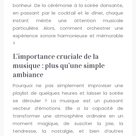
bonheur. De la cérémonie à la soirée dansante,
en passant par le cocktail et le dîner, chaque
instant mérite une attention musicale
particulière. Alors, comment orchestrer une
expérience sonore harmonieuse et mémorable
?
L’importance cruciale de la
musique : plus qu’une simple
ambiance
Pourquoi ne pas simplement improviser une
playlist de quelques heures et laisser la soirée
se dérouler ? La musique est un puissant
vecteur d’émotions. Elle a la capacité de
transformer une atmosphère ordinaire en un
moment magique, de susciter la joie, la
tendresse, la nostalgie, et bien d’autres