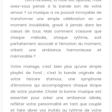
avez-vous pensé à la bande son de votre
amour ? La musique a ce pouvoir incroyable de
transformer une simple célébration en un
moment inoubliable, gravé à jamais dans les
cœurs de tous. Mais comment s’assurer que
chaque mélodie, chaque rythme, soit
parfaitement accordé à l’émotion du moment,
créant une ambiance harmonieuse et
mémorable ?
Votre mariage, c’est bien plus qu’une simple
playlist de fond ; c’est la bande originale de
votre histoire d’amour, une symphonie
d’émotions qui accompagnera chaque étape
de votre journée. Choisir la bonne musique est
essentiel pour créer une ambiance idéale,
refléter votre personnalité en tant que couple
et faire vibrer vos invités au rythme de votre