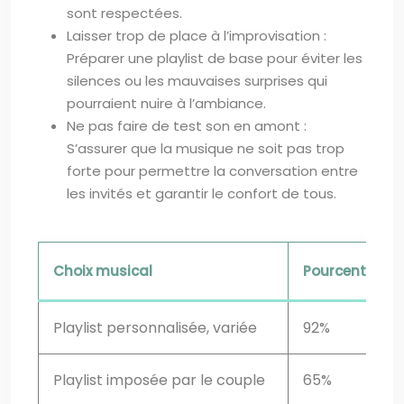
sont respectées.
Laisser trop de place à l’improvisation :
Préparer une playlist de base pour éviter les
silences ou les mauvaises surprises qui
pourraient nuire à l’ambiance.
Ne pas faire de test son en amont :
S’assurer que la musique ne soit pas trop
forte pour permettre la conversation entre
les invités et garantir le confort de tous.
Choix musical
Pourcentage d’
Playlist personnalisée, variée
92%
Playlist imposée par le couple
65%