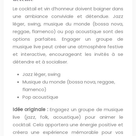
Le cocktail et vin d’honneur doivent baigner dans
une ambiance conviviale et détendue. Jazz
léger, swing, musique du monde (bossa nova,
reggae, flamenco) ou pop acoustique sont des
options parfaites. Engager un groupe de
musique live peut créer une atmosphère festive
et interactive, encourageant les invités à se
détendre et à socialiser.
Jazz léger, swing
Musique du monde (bossa nova, reggae,
flamenco)
Pop acoustique
Idée originale :
Engagez un groupe de musique
live (jazz, folk, acoustique) pour animer le
cocktail. Cela apportera une énergie positive et
créera une expérience mémorable pour vos