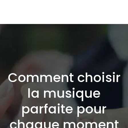
Comment choisir
la musique
parfaite pour
chaque moment