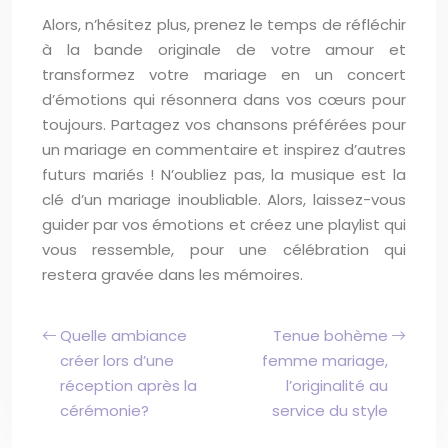
Alors, n’hésitez plus, prenez le temps de réfléchir
à la bande originale de votre amour et
transformez votre mariage en un concert
d’émotions qui résonnera dans vos cœurs pour
toujours. Partagez vos chansons préférées pour
un mariage en commentaire et inspirez d’autres
futurs mariés ! N’oubliez pas, la musique est la
clé d’un mariage inoubliable. Alors, laissez-vous
guider par vos émotions et créez une playlist qui
vous ressemble, pour une célébration qui
restera gravée dans les mémoires.
Quelle ambiance
Tenue bohème
créer lors d’une
femme mariage,
réception après la
l’originalité au
cérémonie?
service du style