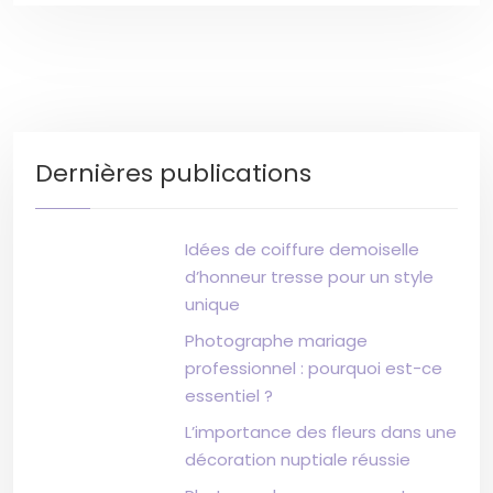
Dernières publications
Idées de coiffure demoiselle
d’honneur tresse pour un style
unique
Photographe mariage
professionnel : pourquoi est-ce
essentiel ?
L’importance des fleurs dans une
décoration nuptiale réussie