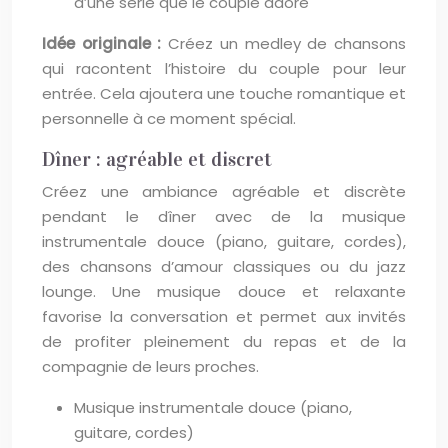
d’une série que le couple adore
Idée originale :
Créez un medley de chansons
qui racontent l’histoire du couple pour leur
entrée. Cela ajoutera une touche romantique et
personnelle à ce moment spécial.
Dîner : agréable et discret
Créez une ambiance agréable et discrète
pendant le dîner avec de la musique
instrumentale douce (piano, guitare, cordes),
des chansons d’amour classiques ou du jazz
lounge. Une musique douce et relaxante
favorise la conversation et permet aux invités
de profiter pleinement du repas et de la
compagnie de leurs proches.
Musique instrumentale douce (piano,
guitare, cordes)