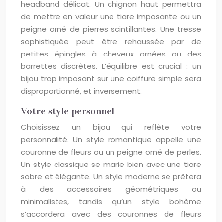
headband délicat. Un chignon haut permettra
de mettre en valeur une tiare imposante ou un
peigne orné de pierres scintillantes. Une tresse
sophistiquée peut être rehaussée par de
petites épingles à cheveux ornées ou des
barrettes discrètes. L’équilibre est crucial : un
bijou trop imposant sur une coiffure simple sera
disproportionné, et inversement.
Votre style personnel
Choisissez un bijou qui reflète votre
personnalité. Un style romantique appelle une
couronne de fleurs ou un peigne orné de perles.
Un style classique se marie bien avec une tiare
sobre et élégante. Un style moderne se prêtera
à des accessoires géométriques ou
minimalistes, tandis qu’un style bohème
s’accordera avec des couronnes de fleurs