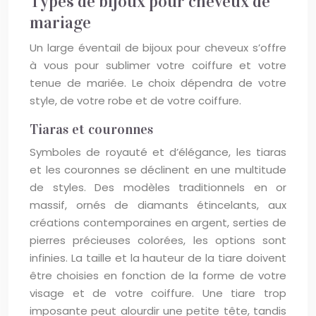
Types de bijoux pour cheveux de
mariage
Un large éventail de bijoux pour cheveux s’offre
à vous pour sublimer votre coiffure et votre
tenue de mariée. Le choix dépendra de votre
style, de votre robe et de votre coiffure.
Tiaras et couronnes
Symboles de royauté et d’élégance, les tiaras
et les couronnes se déclinent en une multitude
de styles. Des modèles traditionnels en or
massif, ornés de diamants étincelants, aux
créations contemporaines en argent, serties de
pierres précieuses colorées, les options sont
infinies. La taille et la hauteur de la tiare doivent
être choisies en fonction de la forme de votre
visage et de votre coiffure. Une tiare trop
imposante peut alourdir une petite tête, tandis