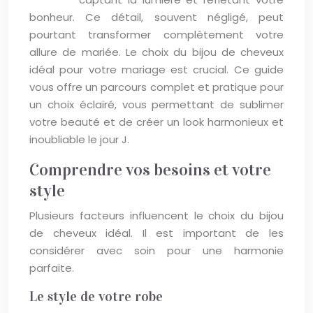
bonheur. Ce détail, souvent négligé, peut
pourtant transformer complètement votre
allure de mariée. Le choix du bijou de cheveux
idéal pour votre mariage est crucial. Ce guide
vous offre un parcours complet et pratique pour
un choix éclairé, vous permettant de sublimer
votre beauté et de créer un look harmonieux et
inoubliable le jour J.
Comprendre vos besoins et votre
style
Plusieurs facteurs influencent le choix du bijou
de cheveux idéal. Il est important de les
considérer avec soin pour une harmonie
parfaite.
Le style de votre robe