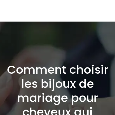
Comment choisir
les bijoux de
mariage pour
cheveux qui