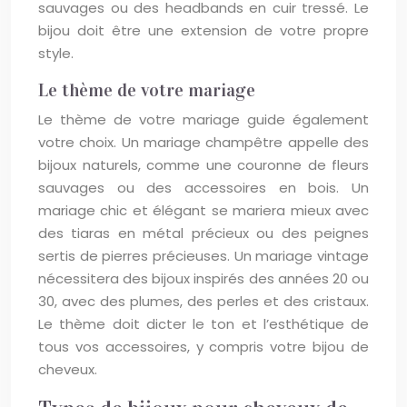
sauvages ou des headbands en cuir tressé. Le
bijou doit être une extension de votre propre
style.
Le thème de votre mariage
Le thème de votre mariage guide également
votre choix. Un mariage champêtre appelle des
bijoux naturels, comme une couronne de fleurs
sauvages ou des accessoires en bois. Un
mariage chic et élégant se mariera mieux avec
des tiaras en métal précieux ou des peignes
sertis de pierres précieuses. Un mariage vintage
nécessitera des bijoux inspirés des années 20 ou
30, avec des plumes, des perles et des cristaux.
Le thème doit dicter le ton et l’esthétique de
tous vos accessoires, y compris votre bijou de
cheveux.