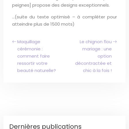
peignes] propose des designs exceptionnels.
…(suite du texte optimisé – à compléter pour
atteindre plus de 1500 mots)
Maquillage
Le chignon flou
cérémonie :
mariage : une
comment faire
option
ressortir votre
décontractée et
beauté naturelle?
chic à la fois !
Dernières publications