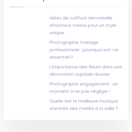
Idées de coiffure demoiselle
d’honneur tresse pour un style
unique
Photographe mariage
professionnel : pourquoi est-ce
essentiel ?
L’importance des fleurs dans une
décoration nuptiale réussie
Photographe engagement : un
moment à ne pas négliger !
Quelle est la meilleure musique
d’entrée des mariés à la salle ?