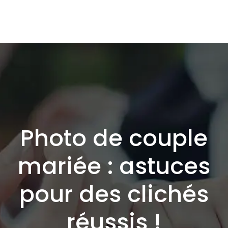
Photo de couple
mariée : astuces
pour des clichés
réussis !