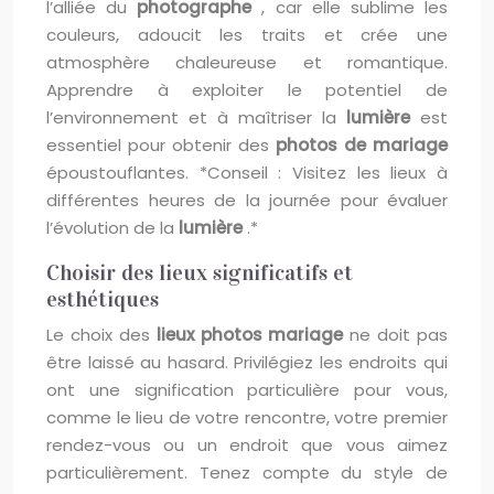
l’alliée du
photographe
, car elle sublime les
couleurs, adoucit les traits et crée une
atmosphère chaleureuse et romantique.
Apprendre à exploiter le potentiel de
l’environnement et à maîtriser la
lumière
est
essentiel pour obtenir des
photos de mariage
époustouflantes. *Conseil : Visitez les lieux à
différentes heures de la journée pour évaluer
l’évolution de la
lumière
.*
Choisir des lieux significatifs et
esthétiques
Le choix des
lieux photos mariage
ne doit pas
être laissé au hasard. Privilégiez les endroits qui
ont une signification particulière pour vous,
comme le lieu de votre rencontre, votre premier
rendez-vous ou un endroit que vous aimez
particulièrement. Tenez compte du style de