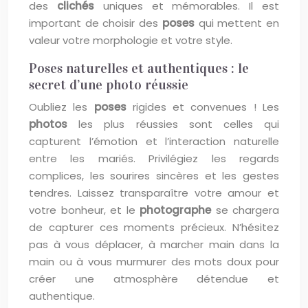
des
clichés
uniques et mémorables. Il est
important de choisir des
poses
qui mettent en
valeur votre morphologie et votre style.
Poses naturelles et authentiques : le
secret d’une photo réussie
Oubliez les
poses
rigides et convenues ! Les
photos
les plus réussies sont celles qui
capturent l’émotion et l’interaction naturelle
entre les mariés. Privilégiez les regards
complices, les sourires sincères et les gestes
tendres. Laissez transparaître votre amour et
votre bonheur, et le
photographe
se chargera
de capturer ces moments précieux. N’hésitez
pas à vous déplacer, à marcher main dans la
main ou à vous murmurer des mots doux pour
créer une atmosphère détendue et
authentique.