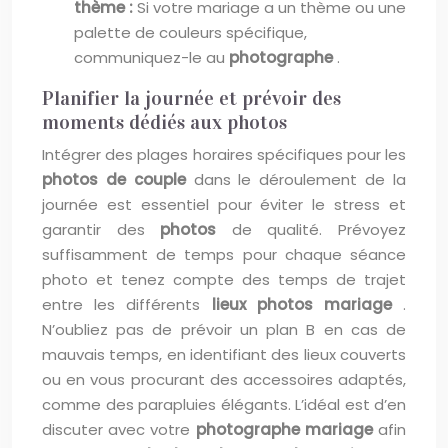
thème :
Si votre mariage a un thème ou une
palette de couleurs spécifique,
communiquez-le au
photographe
.
Planifier la journée et prévoir des
moments dédiés aux photos
Intégrer des plages horaires spécifiques pour les
photos de couple
dans le déroulement de la
journée est essentiel pour éviter le stress et
garantir des
photos
de qualité. Prévoyez
suffisamment de temps pour chaque séance
photo et tenez compte des temps de trajet
entre les différents
lieux photos mariage
.
N’oubliez pas de prévoir un plan B en cas de
mauvais temps, en identifiant des lieux couverts
ou en vous procurant des accessoires adaptés,
comme des parapluies élégants. L’idéal est d’en
discuter avec votre
photographe mariage
afin