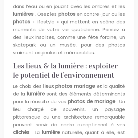
dans l’eau ou en jouant avec les ombres et les
lumières
. Osez les
photos
en contre-jour ou les
photos
« lifestyle » qui mettent en scène des
moments de votre vie quotidienne. Pensez à
des lieux insolites, comme une fête foraine, un
skatepark ou un musée, pour des photos
vraiment originales et mémorables.
Les lieux & la lumière : exploiter
le potentiel de l’environnement
Le choix des
lieux photos mariage
et la qualité
de la
lumière
sont des éléments déterminants
pour la réussite de vos
photos de mariage
. Un
lieu chargé de souvenirs, un paysage
pittoresque ou une architecture remarquable
peuvent servir de cadre exceptionnel à vos
clichés
. La
lumière
naturelle, quant à elle, est