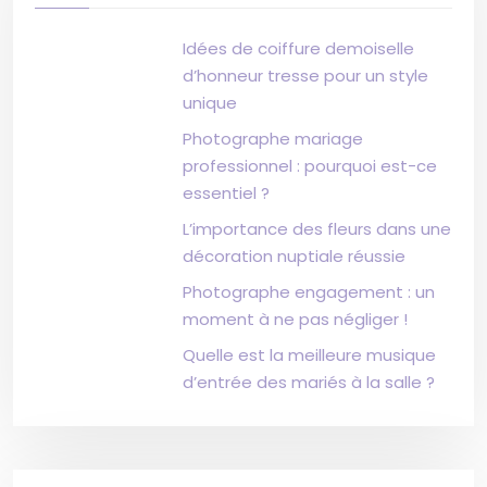
Idées de coiffure demoiselle
d’honneur tresse pour un style
unique
Photographe mariage
professionnel : pourquoi est-ce
essentiel ?
L’importance des fleurs dans une
décoration nuptiale réussie
Photographe engagement : un
moment à ne pas négliger !
Quelle est la meilleure musique
d’entrée des mariés à la salle ?