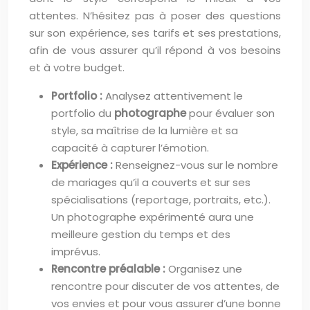
attentes. N’hésitez pas à poser des questions
sur son expérience, ses tarifs et ses prestations,
afin de vous assurer qu’il répond à vos besoins
et à votre budget.
Portfolio :
Analysez attentivement le
portfolio du
photographe
pour évaluer son
style, sa maîtrise de la lumière et sa
capacité à capturer l’émotion.
Expérience :
Renseignez-vous sur le nombre
de mariages qu’il a couverts et sur ses
spécialisations (reportage, portraits, etc.).
Un photographe expérimenté aura une
meilleure gestion du temps et des
imprévus.
Rencontre préalable :
Organisez une
rencontre pour discuter de vos attentes, de
vos envies et pour vous assurer d’une bonne