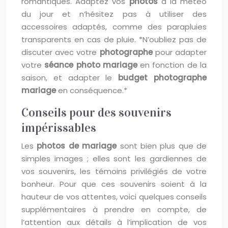
romantiques. Adaptez vos
photos
à la météo
du jour et n’hésitez pas à utiliser des
accessoires adaptés, comme des parapluies
transparents en cas de pluie. *N’oubliez pas de
discuter avec votre
photographe
pour adapter
votre
séance photo mariage
en fonction de la
saison, et adapter le
budget photographe
mariage
en conséquence.*
Conseils pour des souvenirs
impérissables
Les
photos de mariage
sont bien plus que de
simples images ; elles sont les gardiennes de
vos souvenirs, les témoins privilégiés de votre
bonheur. Pour que ces souvenirs soient à la
hauteur de vos attentes, voici quelques conseils
supplémentaires à prendre en compte, de
l’attention aux détails à l’implication de vos