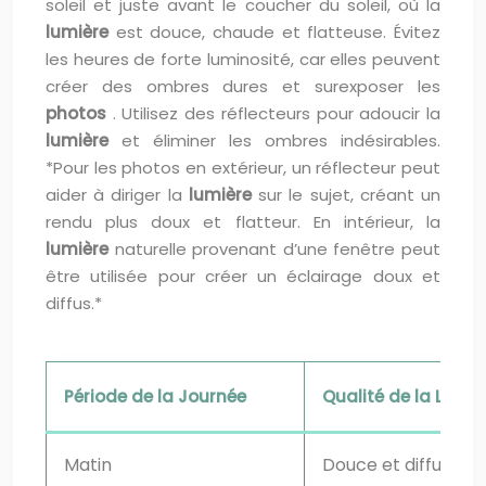
soleil et juste avant le coucher du soleil, où la
lumière
est douce, chaude et flatteuse. Évitez
les heures de forte luminosité, car elles peuvent
créer des ombres dures et surexposer les
photos
. Utilisez des réflecteurs pour adoucir la
lumière
et éliminer les ombres indésirables.
*Pour les photos en extérieur, un réflecteur peut
aider à diriger la
lumière
sur le sujet, créant un
rendu plus doux et flatteur. En intérieur, la
lumière
naturelle provenant d’une fenêtre peut
être utilisée pour créer un éclairage doux et
diffus.*
Période de la Journée
Qualité de la Lumiè
Matin
Douce et diffuse