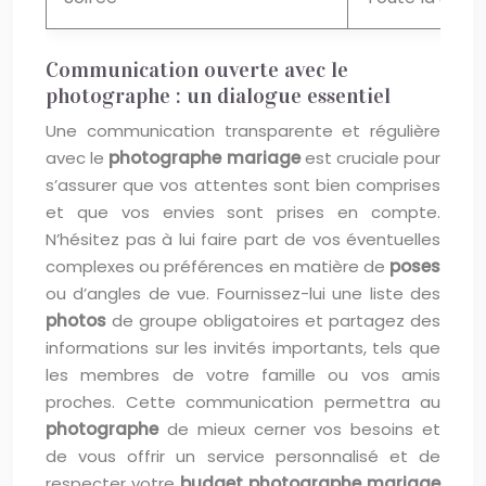
Communication ouverte avec le
photographe : un dialogue essentiel
Une communication transparente et régulière
avec le
photographe mariage
est cruciale pour
s’assurer que vos attentes sont bien comprises
et que vos envies sont prises en compte.
N’hésitez pas à lui faire part de vos éventuelles
complexes ou préférences en matière de
poses
ou d’angles de vue. Fournissez-lui une liste des
photos
de groupe obligatoires et partagez des
informations sur les invités importants, tels que
les membres de votre famille ou vos amis
proches. Cette communication permettra au
photographe
de mieux cerner vos besoins et
de vous offrir un service personnalisé et de
respecter votre
budget photographe mariage