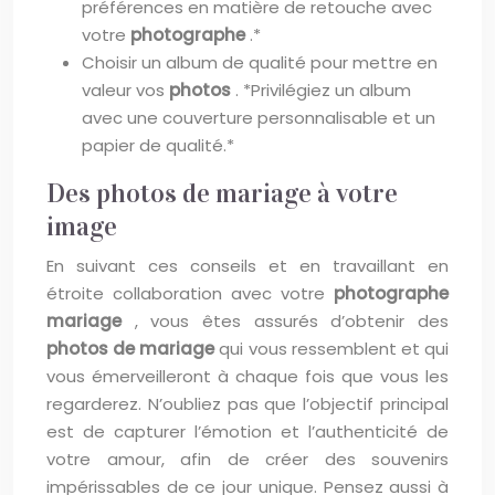
préférences en matière de retouche avec
votre
photographe
.*
Choisir un album de qualité pour mettre en
valeur vos
photos
. *Privilégiez un album
avec une couverture personnalisable et un
papier de qualité.*
Des photos de mariage à votre
image
En suivant ces conseils et en travaillant en
étroite collaboration avec votre
photographe
mariage
, vous êtes assurés d’obtenir des
photos de mariage
qui vous ressemblent et qui
vous émerveilleront à chaque fois que vous les
regarderez. N’oubliez pas que l’objectif principal
est de capturer l’émotion et l’authenticité de
votre amour, afin de créer des souvenirs
impérissables de ce jour unique. Pensez aussi à