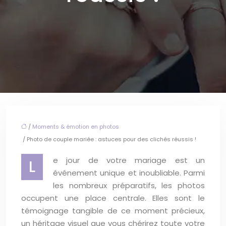
/
Moments & émotion en photos
/ Photo de couple mariée : astuces pour des clichés réussis !
e jour de votre mariage est un
L
événement unique et inoubliable. Parmi
les nombreux préparatifs, les photos
occupent une place centrale. Elles sont le
témoignage tangible de ce moment précieux,
un héritage visuel que vous chérirez toute votre