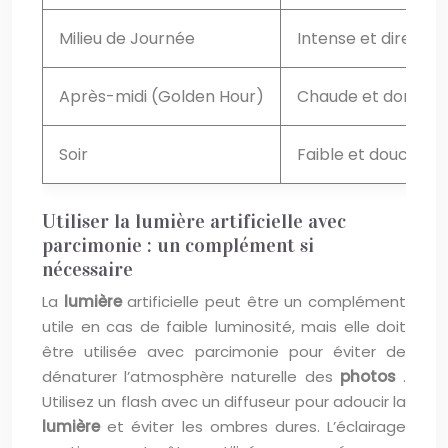
Milieu de Journée
Intense et directe
Après-midi (Golden Hour)
Chaude et dorée
Soir
Faible et douce
Utiliser la lumière artificielle avec
parcimonie : un complément si
nécessaire
La
lumière
artificielle peut être un complément
utile en cas de faible luminosité, mais elle doit
être utilisée avec parcimonie pour éviter de
dénaturer l’atmosphère naturelle des
photos
.
Utilisez un flash avec un diffuseur pour adoucir la
lumière
et éviter les ombres dures. L’éclairage