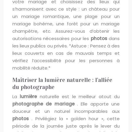
votre mariage et choisissez des lieux qui
s’harmonisent avec ce style : un château pour
un mariage romantique, une plage pour un
mariage bohème, une forêt pour un mariage
champêtre, etc. Assurez-vous d’obtenir les
autorisations nécessaires pour les
photos
dans
les lieux publics ou privés. *Astuce : Pensez à des
lieux couverts en cas de mauvais temps et
vérifiez l’accessibilité pour les personnes à
mobilité réduite.*
Maîtriser la lumière naturelle : l’alliée
du photographe
La
lumière
naturelle est le meilleur atout du
photographe de mariage
. Elle apporte une
douceur et un naturel incomparables aux
photos
. Privilégiez la « golden hour », cette
période de la journée juste après le lever du