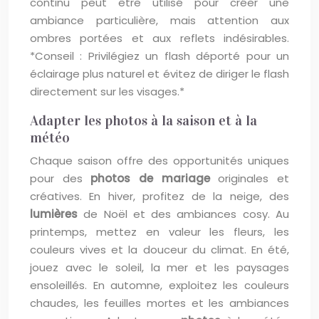
continu peut être utilisé pour créer une
ambiance particulière, mais attention aux
ombres portées et aux reflets indésirables.
*Conseil : Privilégiez un flash déporté pour un
éclairage plus naturel et évitez de diriger le flash
directement sur les visages.*
Adapter les photos à la saison et à la
météo
Chaque saison offre des opportunités uniques
pour des
photos de mariage
originales et
créatives. En hiver, profitez de la neige, des
lumières
de Noël et des ambiances cosy. Au
printemps, mettez en valeur les fleurs, les
couleurs vives et la douceur du climat. En été,
jouez avec le soleil, la mer et les paysages
ensoleillés. En automne, exploitez les couleurs
chaudes, les feuilles mortes et les ambiances