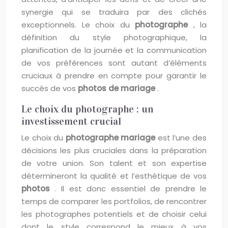
synergie qui se traduira par des clichés
exceptionnels. Le choix du
photographe
, la
définition du style photographique, la
planification de la journée et la communication
de vos préférences sont autant d’éléments
cruciaux à prendre en compte pour garantir le
succès de vos
photos de mariage
.
Le choix du photographe : un
investissement crucial
Le choix du
photographe mariage
est l’une des
décisions les plus cruciales dans la préparation
de votre union. Son talent et son expertise
détermineront la qualité et l’esthétique de vos
photos
. Il est donc essentiel de prendre le
temps de comparer les portfolios, de rencontrer
les photographes potentiels et de choisir celui
dont le style correspond le mieux à vos