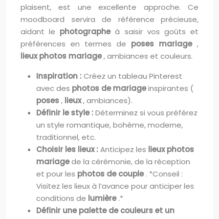
plaisent, est une excellente approche. Ce
moodboard servira de référence précieuse,
aidant le
photographe
à saisir vos goûts et
préférences en termes de
poses mariage
,
lieux photos mariage
, ambiances et couleurs.
Inspiration :
Créez un tableau Pinterest
avec des
photos de mariage
inspirantes (
poses
,
lieux
, ambiances).
Définir le style :
Déterminez si vous préférez
un style romantique, bohème, moderne,
traditionnel, etc.
Choisir les lieux :
Anticipez les
lieux photos
mariage
de la cérémonie, de la réception
et pour les
photos de couple
. *Conseil :
Visitez les lieux à l’avance pour anticiper les
conditions de
lumière
.*
Définir une palette de couleurs et un