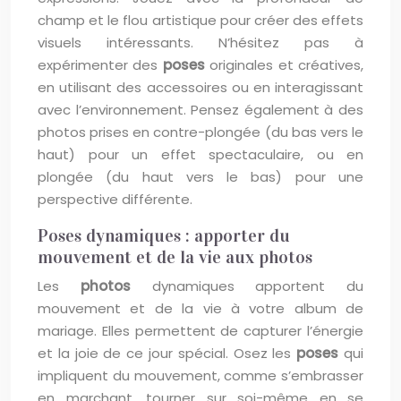
champ et le flou artistique pour créer des effets
visuels intéressants. N’hésitez pas à
expérimenter des
poses
originales et créatives,
en utilisant des accessoires ou en interagissant
avec l’environnement. Pensez également à des
photos prises en contre-plongée (du bas vers le
haut) pour un effet spectaculaire, ou en
plongée (du haut vers le bas) pour une
perspective différente.
Poses dynamiques : apporter du
mouvement et de la vie aux photos
Les
photos
dynamiques apportent du
mouvement et de la vie à votre album de
mariage. Elles permettent de capturer l’énergie
et la joie de ce jour spécial. Osez les
poses
qui
impliquent du mouvement, comme s’embrasser
en marchant, tourner sur soi-même en se