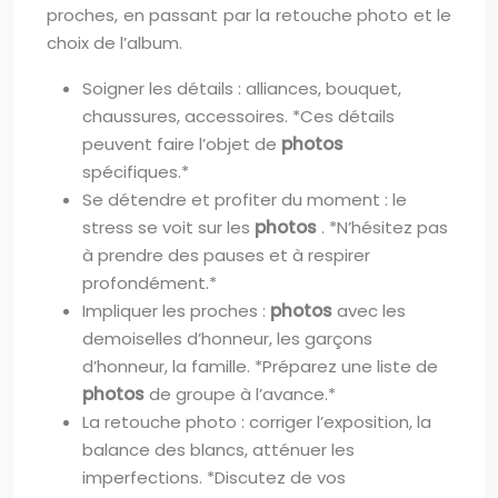
proches, en passant par la retouche photo et le
choix de l’album.
Soigner les détails : alliances, bouquet,
chaussures, accessoires. *Ces détails
peuvent faire l’objet de
photos
spécifiques.*
Se détendre et profiter du moment : le
stress se voit sur les
photos
. *N’hésitez pas
à prendre des pauses et à respirer
profondément.*
Impliquer les proches :
photos
avec les
demoiselles d’honneur, les garçons
d’honneur, la famille. *Préparez une liste de
photos
de groupe à l’avance.*
La retouche photo : corriger l’exposition, la
balance des blancs, atténuer les
imperfections. *Discutez de vos