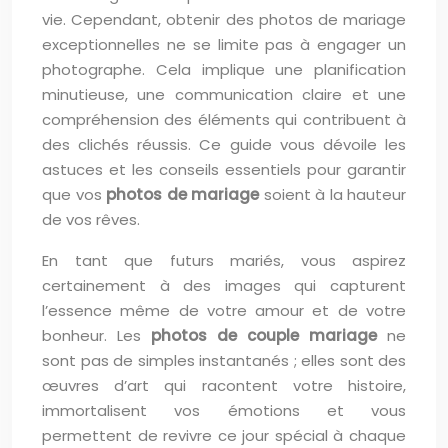
vie. Cependant, obtenir des photos de mariage
exceptionnelles ne se limite pas à engager un
photographe. Cela implique une planification
minutieuse, une communication claire et une
compréhension des éléments qui contribuent à
des clichés réussis. Ce guide vous dévoile les
astuces et les conseils essentiels pour garantir
que vos
photos de mariage
soient à la hauteur
de vos rêves.
En tant que futurs mariés, vous aspirez
certainement à des images qui capturent
l’essence même de votre amour et de votre
bonheur. Les
photos de couple mariage
ne
sont pas de simples instantanés ; elles sont des
œuvres d’art qui racontent votre histoire,
immortalisent vos émotions et vous
permettent de revivre ce jour spécial à chaque