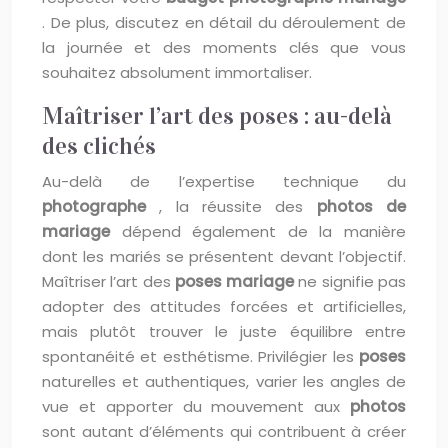
. De plus, discutez en détail du déroulement de
la journée et des moments clés que vous
souhaitez absolument immortaliser.
Maîtriser l’art des poses : au-delà
des clichés
Au-delà de l’expertise technique du
photographe
, la réussite des
photos de
mariage
dépend également de la manière
dont les mariés se présentent devant l’objectif.
Maîtriser l’art des
poses mariage
ne signifie pas
adopter des attitudes forcées et artificielles,
mais plutôt trouver le juste équilibre entre
spontanéité et esthétisme. Privilégier les
poses
naturelles et authentiques, varier les angles de
vue et apporter du mouvement aux
photos
sont autant d’éléments qui contribuent à créer