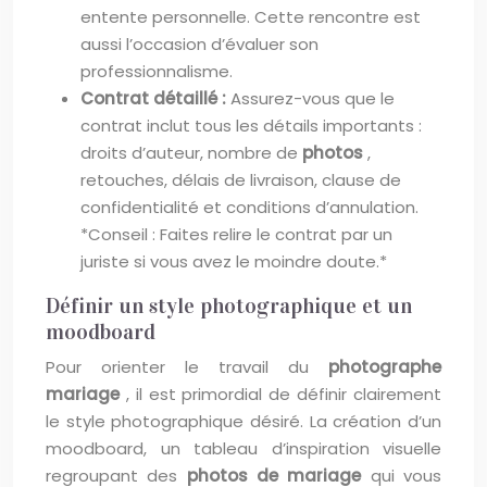
entente personnelle. Cette rencontre est
aussi l’occasion d’évaluer son
professionnalisme.
Contrat détaillé :
Assurez-vous que le
contrat inclut tous les détails importants :
droits d’auteur, nombre de
photos
,
retouches, délais de livraison, clause de
confidentialité et conditions d’annulation.
*Conseil : Faites relire le contrat par un
juriste si vous avez le moindre doute.*
Définir un style photographique et un
moodboard
Pour orienter le travail du
photographe
mariage
, il est primordial de définir clairement
le style photographique désiré. La création d’un
moodboard, un tableau d’inspiration visuelle
regroupant des
photos de mariage
qui vous