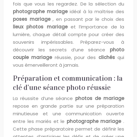
fois que vous les regardez. De la sélection du
photographe mariage
idéal à la maîtrise des
poses mariage
, en passant par le choix des
lieux photos mariage
et l’importance de la
lumière, chaque détail compte pour créer des
souvenirs impérissables. Préparez-vous à
découvrir les secrets d’une séance
photo
couple mariage
réussie, pour des
clichés
qui
vous émerveilleront à jamais.
Préparation et communication : la
clé d’une séance photo réussie
La réussite d’une séance
photos de mariage
repose en grande partie sur une préparation
minutieuse et une communication ouverte
entre les mariés et le
photographe mariage
.
Cette phase préparatoire permet de définir les
attentes, d’anticiper les défis et de créer une