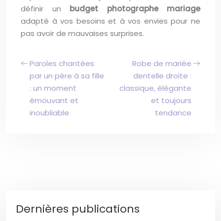
définir un
budget photographe mariage
adapté à vos besoins et à vos envies pour ne
pas avoir de mauvaises surprises.
Paroles chantées
Robe de mariée
par un père à sa fille
dentelle droite :
: un moment
classique, élégante
émouvant et
et toujours
inoubliable
tendance
Dernières publications