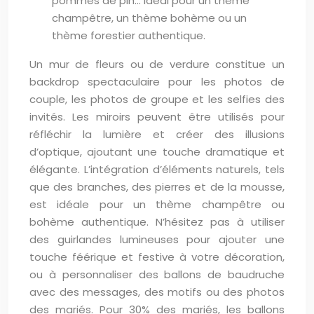
pommes de pin… Idéal pour un thème
champêtre, un thème bohème ou un
thème forestier authentique.
Un mur de fleurs ou de verdure constitue un
backdrop spectaculaire pour les photos de
couple, les photos de groupe et les selfies des
invités. Les miroirs peuvent être utilisés pour
réfléchir la lumière et créer des illusions
d’optique, ajoutant une touche dramatique et
élégante. L’intégration d’éléments naturels, tels
que des branches, des pierres et de la mousse,
est idéale pour un thème champêtre ou
bohème authentique. N’hésitez pas à utiliser
des guirlandes lumineuses pour ajouter une
touche féérique et festive à votre décoration,
ou à personnaliser des ballons de baudruche
avec des messages, des motifs ou des photos
des mariés. Pour 30% des mariés, les ballons