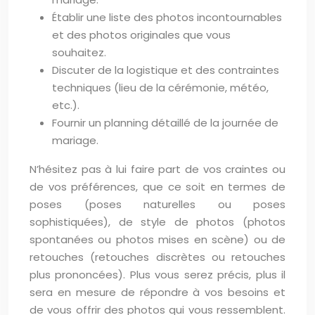
Établir une liste des photos incontournables
et des photos originales que vous
souhaitez.
Discuter de la logistique et des contraintes
techniques (lieu de la cérémonie, météo,
etc.).
Fournir un planning détaillé de la journée de
mariage.
N’hésitez pas à lui faire part de vos craintes ou
de vos préférences, que ce soit en termes de
poses (poses naturelles ou poses
sophistiquées), de style de photos (photos
spontanées ou photos mises en scène) ou de
retouches (retouches discrètes ou retouches
plus prononcées). Plus vous serez précis, plus il
sera en mesure de répondre à vos besoins et
de vous offrir des photos qui vous ressemblent.