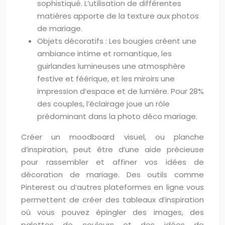
sophistiqué. L’utilisation de différentes
matières apporte de la texture aux photos
de mariage.
Objets décoratifs : Les bougies créent une
ambiance intime et romantique, les
guirlandes lumineuses une atmosphère
festive et féérique, et les miroirs une
impression d’espace et de lumière. Pour 28%
des couples, l’éclairage joue un rôle
prédominant dans la photo déco mariage.
Créer un moodboard visuel, ou planche
d’inspiration, peut être d’une aide précieuse
pour rassembler et affiner vos idées de
décoration de mariage. Des outils comme
Pinterest ou d’autres plateformes en ligne vous
permettent de créer des tableaux d’inspiration
où vous pouvez épingler des images, des
palettes de couleurs et des idées de