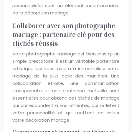
personnalisés sont un élément incontournable
de la décoration mariage.
Collaborer avec son photographe
mariage : partenaire clé pour des
clichés réussis
Votre photographe mariage est bien plus qu’un
simple prestataire, il est un véritable partenaire
artistique qui vous aidera à immortaliser votre
mariage de la plus belle des manières. Une
collaboration étroite, une communication
transparente et une confiance mutuelle sont
essentielles pour obtenir des clichés de mariage
qui correspondent à vos attentes, qui reflètent
votre personnalité et qui mettent en valeur
votre décoration mariage.