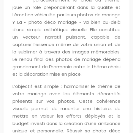
joue un rôle prépondérant dans la qualité et
l’émotion véhiculée par leurs photos de mariage
? La « photo déco mariage » va bien au-delà
d’une simple esthétique visuelle. Elle constitue
un vecteur narratif puissant, capable de
capturer l’essence même de votre union et de
la sublimer à travers des images mémorables.
Le rendu final des photos de mariage dépend
grandement de l’harmonie entre le thème choisi
et la décoration mise en place.
L’objectif est simple : harmoniser le thème de
votre mariage avec les éléments décoratifs
présents sur vos photos. Cette cohérence
visuelle permet de raconter une histoire, de
mettre en valeur les efforts déployés et le
budget investi dans la création d’une ambiance
unique et personnelle. Réussir sa photo déco