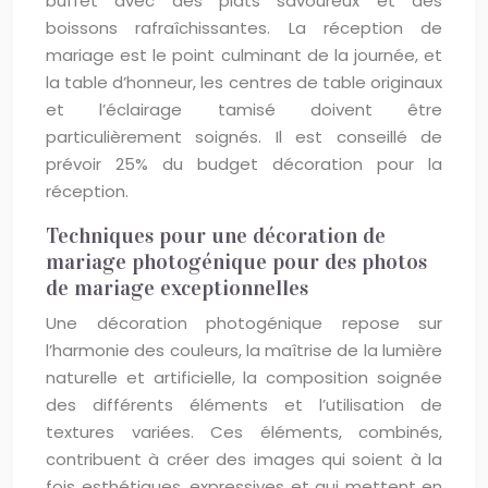
buffet avec des plats savoureux et des
boissons rafraîchissantes. La réception de
mariage est le point culminant de la journée, et
la table d’honneur, les centres de table originaux
et l’éclairage tamisé doivent être
particulièrement soignés. Il est conseillé de
prévoir 25% du budget décoration pour la
réception.
Techniques pour une décoration de
mariage photogénique pour des photos
de mariage exceptionnelles
Une décoration photogénique repose sur
l’harmonie des couleurs, la maîtrise de la lumière
naturelle et artificielle, la composition soignée
des différents éléments et l’utilisation de
textures variées. Ces éléments, combinés,
contribuent à créer des images qui soient à la
fois esthétiques, expressives et qui mettent en