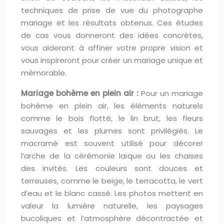
techniques de prise de vue du photographe
mariage et les résultats obtenus. Ces études
de cas vous donneront des idées concrètes,
vous aideront à affiner votre propre vision et
vous inspireront pour créer un mariage unique et
mémorable.
Mariage bohème en plein air :
Pour un mariage
bohème en plein air, les éléments naturels
comme le bois flotté, le lin brut, les fleurs
sauvages et les plumes sont privilégiés. Le
macramé est souvent utilisé pour décorer
l’arche de la cérémonie laïque ou les chaises
des invités. Les couleurs sont douces et
terreuses, comme le beige, le terracotta, le vert
d’eau et le blanc cassé. Les photos mettent en
valeur la lumière naturelle, les paysages
bucoliques et l’atmosphère décontractée et