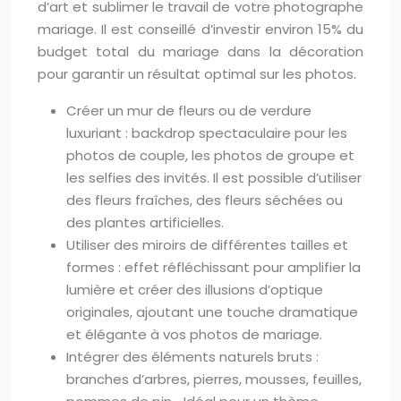
d’art et sublimer le travail de votre photographe
mariage. Il est conseillé d’investir environ 15% du
budget total du mariage dans la décoration
pour garantir un résultat optimal sur les photos.
Créer un mur de fleurs ou de verdure
luxuriant : backdrop spectaculaire pour les
photos de couple, les photos de groupe et
les selfies des invités. Il est possible d’utiliser
des fleurs fraîches, des fleurs séchées ou
des plantes artificielles.
Utiliser des miroirs de différentes tailles et
formes : effet réfléchissant pour amplifier la
lumière et créer des illusions d’optique
originales, ajoutant une touche dramatique
et élégante à vos photos de mariage.
Intégrer des éléments naturels bruts :
branches d’arbres, pierres, mousses, feuilles,