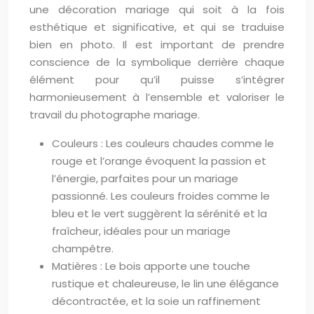
une décoration mariage qui soit à la fois
esthétique et significative, et qui se traduise
bien en photo. Il est important de prendre
conscience de la symbolique derrière chaque
élément pour qu’il puisse s’intégrer
harmonieusement à l’ensemble et valoriser le
travail du photographe mariage.
Couleurs : Les couleurs chaudes comme le
rouge et l’orange évoquent la passion et
l’énergie, parfaites pour un mariage
passionné. Les couleurs froides comme le
bleu et le vert suggèrent la sérénité et la
fraîcheur, idéales pour un mariage
champêtre.
Matières : Le bois apporte une touche
rustique et chaleureuse, le lin une élégance
décontractée, et la soie un raffinement