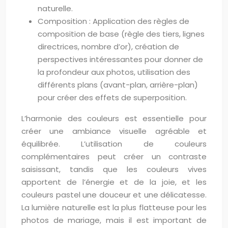
naturelle.
Composition : Application des règles de
composition de base (règle des tiers, lignes
directrices, nombre d’or), création de
perspectives intéressantes pour donner de
la profondeur aux photos, utilisation des
différents plans (avant-plan, arrière-plan)
pour créer des effets de superposition.
L’harmonie des couleurs est essentielle pour
créer une ambiance visuelle agréable et
équilibrée. L’utilisation de couleurs
complémentaires peut créer un contraste
saisissant, tandis que les couleurs vives
apportent de l’énergie et de la joie, et les
couleurs pastel une douceur et une délicatesse.
La lumière naturelle est la plus flatteuse pour les
photos de mariage, mais il est important de