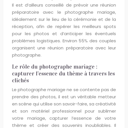
Il est d’ailleurs conseillé de prévoir une réunion
préparatoire avec le photographe mariage,
idéalement sur le lieu de la cérémonie et de la
réception, afin de repérer les meilleurs spots
pour les photos et d’anticiper les éventuels
problèmes logistiques. Environ 55% des couples
organisent une réunion préparatoire avec leur
photographe.
Le rôle du photographe mariage :
capturer l’essence du thème à travers les
clichés
Le photographe mariage ne se contente pas de
prendre des photos, il est un véritable metteur
en scène qui utilise son savoir-faire, sa créativité
et son matériel professionnel pour sublimer
votre mariage, capturer l’essence de votre
thème et créer des souvenirs inoubliables. Il