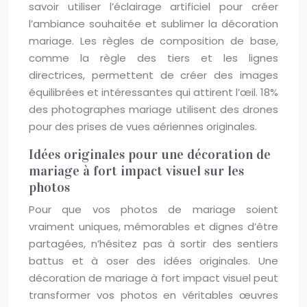
savoir utiliser l’éclairage artificiel pour créer
l’ambiance souhaitée et sublimer la décoration
mariage. Les règles de composition de base,
comme la règle des tiers et les lignes
directrices, permettent de créer des images
équilibrées et intéressantes qui attirent l’œil. 18%
des photographes mariage utilisent des drones
pour des prises de vues aériennes originales.
Idées originales pour une décoration de
mariage à fort impact visuel sur les
photos
Pour que vos photos de mariage soient
vraiment uniques, mémorables et dignes d’être
partagées, n’hésitez pas à sortir des sentiers
battus et à oser des idées originales. Une
décoration de mariage à fort impact visuel peut
transformer vos photos en véritables œuvres