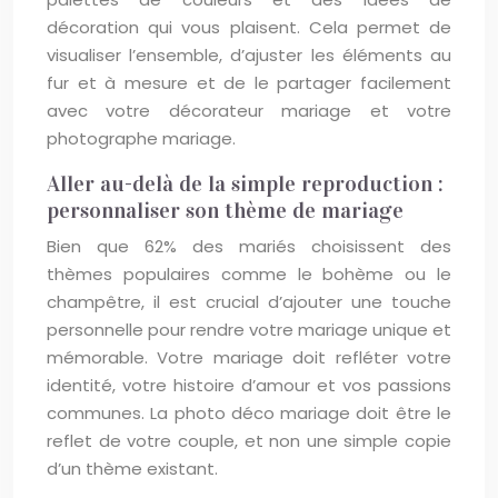
décoration qui vous plaisent. Cela permet de
visualiser l’ensemble, d’ajuster les éléments au
fur et à mesure et de le partager facilement
avec votre décorateur mariage et votre
photographe mariage.
Aller au-delà de la simple reproduction :
personnaliser son thème de mariage
Bien que 62% des mariés choisissent des
thèmes populaires comme le bohème ou le
champêtre, il est crucial d’ajouter une touche
personnelle pour rendre votre mariage unique et
mémorable. Votre mariage doit refléter votre
identité, votre histoire d’amour et vos passions
communes. La photo déco mariage doit être le
reflet de votre couple, et non une simple copie
d’un thème existant.