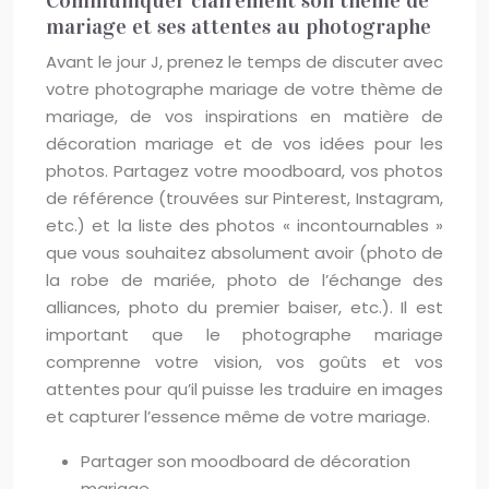
Communiquer clairement son thème de
mariage et ses attentes au photographe
Avant le jour J, prenez le temps de discuter avec
votre photographe mariage de votre thème de
mariage, de vos inspirations en matière de
décoration mariage et de vos idées pour les
photos. Partagez votre moodboard, vos photos
de référence (trouvées sur Pinterest, Instagram,
etc.) et la liste des photos « incontournables »
que vous souhaitez absolument avoir (photo de
la robe de mariée, photo de l’échange des
alliances, photo du premier baiser, etc.). Il est
important que le photographe mariage
comprenne votre vision, vos goûts et vos
attentes pour qu’il puisse les traduire en images
et capturer l’essence même de votre mariage.
Partager son moodboard de décoration
mariage.