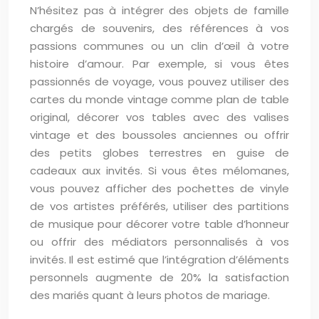
N’hésitez pas à intégrer des objets de famille
chargés de souvenirs, des références à vos
passions communes ou un clin d’œil à votre
histoire d’amour. Par exemple, si vous êtes
passionnés de voyage, vous pouvez utiliser des
cartes du monde vintage comme plan de table
original, décorer vos tables avec des valises
vintage et des boussoles anciennes ou offrir
des petits globes terrestres en guise de
cadeaux aux invités. Si vous êtes mélomanes,
vous pouvez afficher des pochettes de vinyle
de vos artistes préférés, utiliser des partitions
de musique pour décorer votre table d’honneur
ou offrir des médiators personnalisés à vos
invités. Il est estimé que l’intégration d’éléments
personnels augmente de 20% la satisfaction
des mariés quant à leurs photos de mariage.