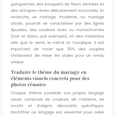
guinguettes, des bouquets de fleurs séchées et
des attrapes-rêves délicatement accrochés. En
revanche, un mariage moderne, ou mariage
urbain, pourrait se caractériser par des lignes
épurées, des couleurs vives ou monochromes
(noir et blanc, par exemple), et des matériaux
tels que le verre, le métal et l’acrylique. Il est
important de noter que 35% des couples
choisissent de mixer les styles pour un rendu
unique.
Traduire le thème du mariage en
éléments visuels concrets pour des
photos réussies
Chaque thème possède son propre langage
visuel, composé de couleurs, de matières, de
motifs et d’objets décoratifs spécifiques.
Déchiffrer ce langage est essentiel pour créer