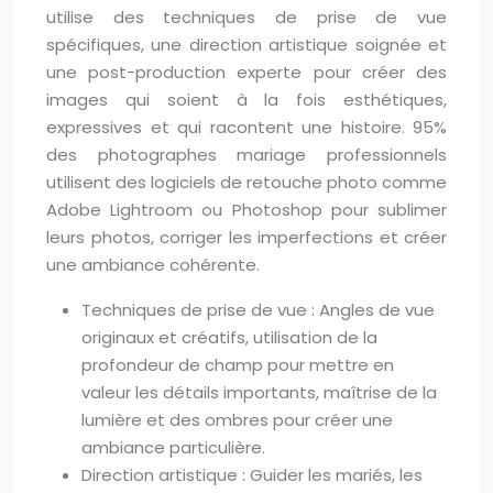
utilise des techniques de prise de vue
spécifiques, une direction artistique soignée et
une post-production experte pour créer des
images qui soient à la fois esthétiques,
expressives et qui racontent une histoire. 95%
des photographes mariage professionnels
utilisent des logiciels de retouche photo comme
Adobe Lightroom ou Photoshop pour sublimer
leurs photos, corriger les imperfections et créer
une ambiance cohérente.
Techniques de prise de vue : Angles de vue
originaux et créatifs, utilisation de la
profondeur de champ pour mettre en
valeur les détails importants, maîtrise de la
lumière et des ombres pour créer une
ambiance particulière.
Direction artistique : Guider les mariés, les