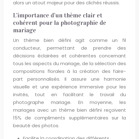
alors un atout majeur pour des clichés réussis.
L’importance d’un thème clair et
cohérent pour la photographie de
mariage
Un thème bien défini agit comme un fil
conducteur, permettant de prendre des
décisions éclairées et cohérentes concernant
tous les aspects du mariage, de la sélection des
compositions florales à la création des faire-
part personnalisés. Il assure une harmonie
visuelle et une expérience immersive pour les
invités, tout en facilitant le travail du
photographe mariage. En moyenne, les
mariages avec un thème bien défini reçoivent
15% de compliments supplémentaires sur la
beauté des photos.
Facilite la coordination des différents