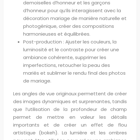
demoiselles d’honneur et les garçons
d’honneur pour qu’ils interagissent avec la
décoration mariage de manière naturelle et
photogénique, créer des compositions
harmonieuses et équilibrées.
Post-production : Ajuster les couleurs, la
luminosité et le contraste pour créer une
ambiance cohérente, supprimer les
imperfections, retoucher la peau des
mariés et sublimer le rendu final des photos
de mariage.
Les angles de vue originaux permettent de créer
des images dynamiques et surprenantes, tandis
que l’utilisation de la profondeur de champ
permet de mettre en valeur les détails
importants et de créer un effet de flou
artistique (bokeh). La lumière et les ombres