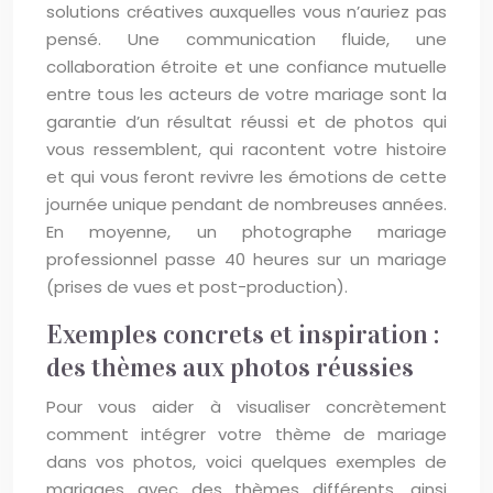
solutions créatives auxquelles vous n’auriez pas
pensé. Une communication fluide, une
collaboration étroite et une confiance mutuelle
entre tous les acteurs de votre mariage sont la
garantie d’un résultat réussi et de photos qui
vous ressemblent, qui racontent votre histoire
et qui vous feront revivre les émotions de cette
journée unique pendant de nombreuses années.
En moyenne, un photographe mariage
professionnel passe 40 heures sur un mariage
(prises de vues et post-production).
Exemples concrets et inspiration :
des thèmes aux photos réussies
Pour vous aider à visualiser concrètement
comment intégrer votre thème de mariage
dans vos photos, voici quelques exemples de
mariages avec des thèmes différents, ainsi