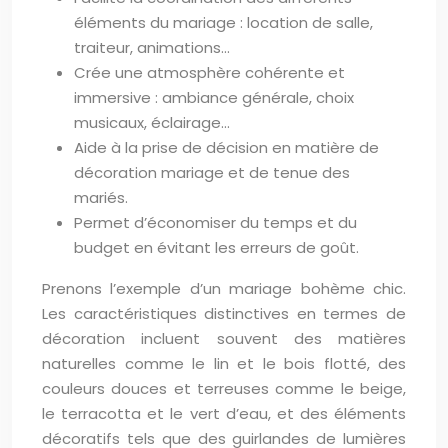
éléments du mariage : location de salle,
traiteur, animations…
Crée une atmosphère cohérente et
immersive : ambiance générale, choix
musicaux, éclairage…
Aide à la prise de décision en matière de
décoration mariage et de tenue des
mariés.
Permet d’économiser du temps et du
budget en évitant les erreurs de goût.
Prenons l’exemple d’un mariage bohème chic.
Les caractéristiques distinctives en termes de
décoration incluent souvent des matières
naturelles comme le lin et le bois flotté, des
couleurs douces et terreuses comme le beige,
le terracotta et le vert d’eau, et des éléments
décoratifs tels que des guirlandes de lumières