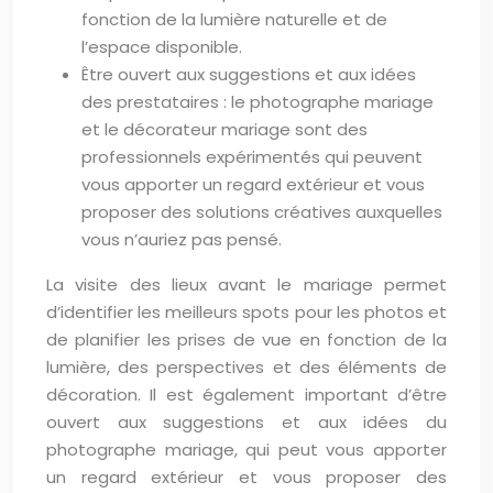
fonction de la lumière naturelle et de
l’espace disponible.
Être ouvert aux suggestions et aux idées
des prestataires : le photographe mariage
et le décorateur mariage sont des
professionnels expérimentés qui peuvent
vous apporter un regard extérieur et vous
proposer des solutions créatives auxquelles
vous n’auriez pas pensé.
La visite des lieux avant le mariage permet
d’identifier les meilleurs spots pour les photos et
de planifier les prises de vue en fonction de la
lumière, des perspectives et des éléments de
décoration. Il est également important d’être
ouvert aux suggestions et aux idées du
photographe mariage, qui peut vous apporter
un regard extérieur et vous proposer des