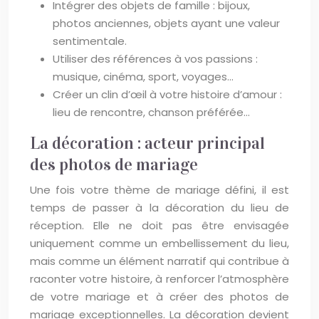
Intégrer des objets de famille : bijoux,
photos anciennes, objets ayant une valeur
sentimentale.
Utiliser des références à vos passions :
musique, cinéma, sport, voyages…
Créer un clin d’œil à votre histoire d’amour :
lieu de rencontre, chanson préférée…
La décoration : acteur principal
des photos de mariage
Une fois votre thème de mariage défini, il est
temps de passer à la décoration du lieu de
réception. Elle ne doit pas être envisagée
uniquement comme un embellissement du lieu,
mais comme un élément narratif qui contribue à
raconter votre histoire, à renforcer l’atmosphère
de votre mariage et à créer des photos de
mariage exceptionnelles. La décoration devient