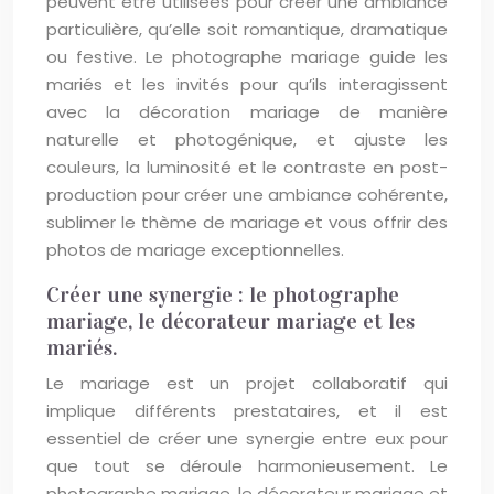
peuvent être utilisées pour créer une ambiance
particulière, qu’elle soit romantique, dramatique
ou festive. Le photographe mariage guide les
mariés et les invités pour qu’ils interagissent
avec la décoration mariage de manière
naturelle et photogénique, et ajuste les
couleurs, la luminosité et le contraste en post-
production pour créer une ambiance cohérente,
sublimer le thème de mariage et vous offrir des
photos de mariage exceptionnelles.
Créer une synergie : le photographe
mariage, le décorateur mariage et les
mariés.
Le mariage est un projet collaboratif qui
implique différents prestataires, et il est
essentiel de créer une synergie entre eux pour
que tout se déroule harmonieusement. Le
photographe mariage, le décorateur mariage et