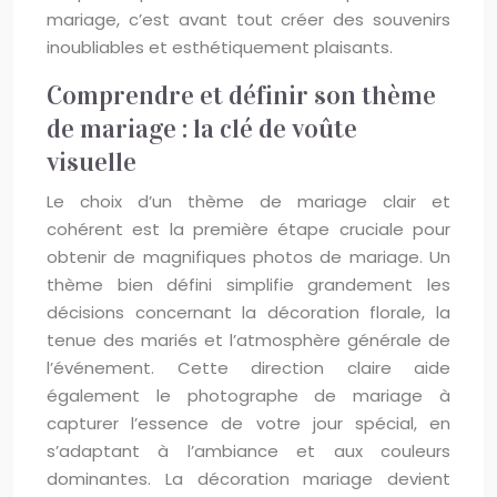
mariage, c’est avant tout créer des souvenirs
inoubliables et esthétiquement plaisants.
Comprendre et définir son thème
de mariage : la clé de voûte
visuelle
Le choix d’un thème de mariage clair et
cohérent est la première étape cruciale pour
obtenir de magnifiques photos de mariage. Un
thème bien défini simplifie grandement les
décisions concernant la décoration florale, la
tenue des mariés et l’atmosphère générale de
l’événement. Cette direction claire aide
également le photographe de mariage à
capturer l’essence de votre jour spécial, en
s’adaptant à l’ambiance et aux couleurs
dominantes. La décoration mariage devient