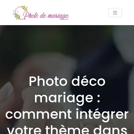
Photo déco
mariage :
comment intégrer
votre thème dans