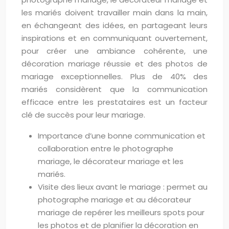
les mariés doivent travailler main dans la main,
en échangeant des idées, en partageant leurs
inspirations et en communiquant ouvertement,
pour créer une ambiance cohérente, une
décoration mariage réussie et des photos de
mariage exceptionnelles. Plus de 40% des
mariés considèrent que la communication
efficace entre les prestataires est un facteur
clé de succès pour leur mariage.
Importance d’une bonne communication et
collaboration entre le photographe
mariage, le décorateur mariage et les
mariés.
Visite des lieux avant le mariage : permet au
photographe mariage et au décorateur
mariage de repérer les meilleurs spots pour
les photos et de planifier la décoration en