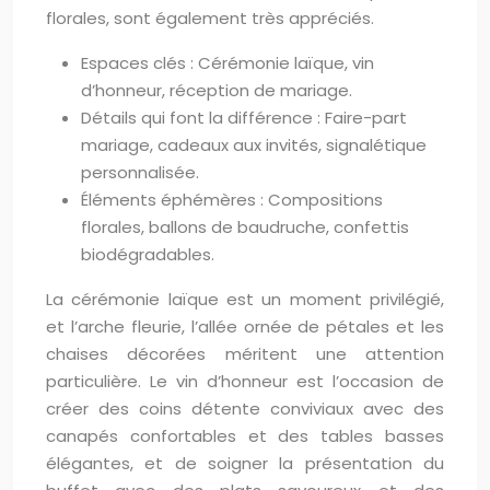
florales, sont également très appréciés.
Espaces clés : Cérémonie laïque, vin
d’honneur, réception de mariage.
Détails qui font la différence : Faire-part
mariage, cadeaux aux invités, signalétique
personnalisée.
Éléments éphémères : Compositions
florales, ballons de baudruche, confettis
biodégradables.
La cérémonie laïque est un moment privilégié,
et l’arche fleurie, l’allée ornée de pétales et les
chaises décorées méritent une attention
particulière. Le vin d’honneur est l’occasion de
créer des coins détente conviviaux avec des
canapés confortables et des tables basses
élégantes, et de soigner la présentation du