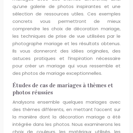
qu’une galerie de photos inspirantes et une
sélection de ressources utiles. Ces exemples
concrets vous permettront de mieux
comprendre les choix de décoration mariage,
les techniques de prise de vue utilisées par le
photographe mariage et les résultats obtenus.
Ils vous donneront des idées originales, des
astuces pratiques et l’inspiration nécessaire
pour créer un mariage qui vous ressemble et
des photos de mariage exceptionnelles.
Études de cas de mariages à thèmes et
photos réussies
Analysons ensemble quelques mariages avec
des thèmes différents, en mettant l’accent sur
la manière dont la décoration mariage a été
intégrée dans les photos. Nous examinerons les
choix de couleurs, les matériaux utilisés, les