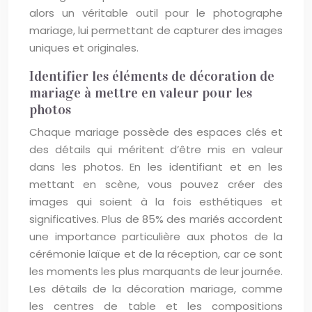
alors un véritable outil pour le photographe
mariage, lui permettant de capturer des images
uniques et originales.
Identifier les éléments de décoration de
mariage à mettre en valeur pour les
photos
Chaque mariage possède des espaces clés et
des détails qui méritent d’être mis en valeur
dans les photos. En les identifiant et en les
mettant en scène, vous pouvez créer des
images qui soient à la fois esthétiques et
significatives. Plus de 85% des mariés accordent
une importance particulière aux photos de la
cérémonie laïque et de la réception, car ce sont
les moments les plus marquants de leur journée.
Les détails de la décoration mariage, comme
les centres de table et les compositions