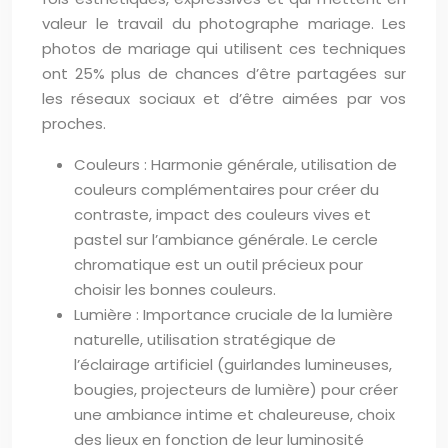
valeur le travail du photographe mariage. Les
photos de mariage qui utilisent ces techniques
ont 25% plus de chances d’être partagées sur
les réseaux sociaux et d’être aimées par vos
proches.
Couleurs : Harmonie générale, utilisation de
couleurs complémentaires pour créer du
contraste, impact des couleurs vives et
pastel sur l’ambiance générale. Le cercle
chromatique est un outil précieux pour
choisir les bonnes couleurs.
Lumière : Importance cruciale de la lumière
naturelle, utilisation stratégique de
l’éclairage artificiel (guirlandes lumineuses,
bougies, projecteurs de lumière) pour créer
une ambiance intime et chaleureuse, choix
des lieux en fonction de leur luminosité