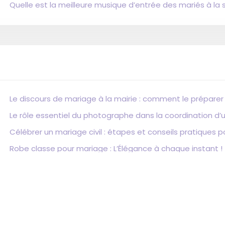
Quelle est la meilleure musique d’entrée des mariés à la s
Le discours de mariage à la mairie : comment le préparer
Le rôle essentiel du photographe dans la coordination d’
Célébrer un mariage civil : étapes et conseils pratiques 
Robe classe pour mariage : L’Élégance à chaque instant !