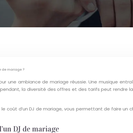
ée de mariage ?
l pour une ambiance de mariage réussie. Une musique entra
ndant, la diversité des offres et des tarifs peut rendre la
t le coût d’un DJ de mariage, vous permettant de faire un c
 d’un DJ de mariage