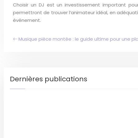
Choisir un DJ est un investissement important po
permettront de trouver l’animateur idéal, en adéquat
événement.
Musique pièce montée : le guide ultime pour une play
Dernières publications