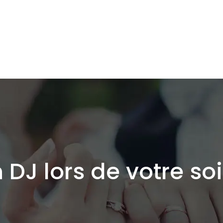
n DJ lors de votre s