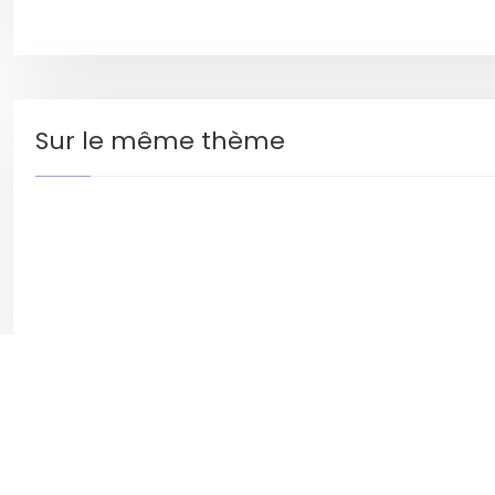
Sur le même thème