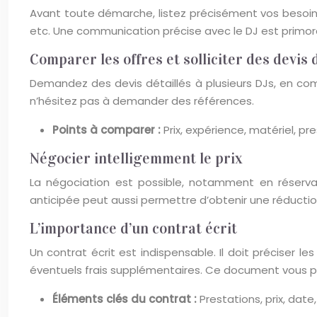
Avant toute démarche, listez précisément vos besoins :
etc. Une communication précise avec le DJ est primor
Comparer les offres et solliciter des devis 
Demandez des devis détaillés à plusieurs DJs, en compar
n’hésitez pas à demander des références.
Points à comparer :
Prix, expérience, matériel, pre
Négocier intelligemment le prix
La négociation est possible, notamment en réserv
anticipée peut aussi permettre d’obtenir une réductio
L’importance d’un contrat écrit
Un contrat écrit est indispensable. Il doit préciser l
éventuels frais supplémentaires. Ce document vous pr
Éléments clés du contrat :
Prestations, prix, date