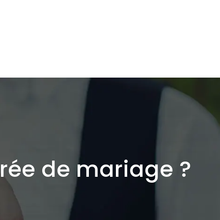
oirée de mariage ?