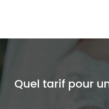
Quel tarif pour u