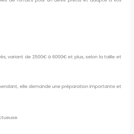
s, variant de 2500€ à 6000€ et plus, selon la taille et
Cependant, elle demande une préparation importante et
uctueuse.