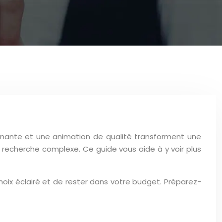
înante et une animation de qualité transforment une
 recherche complexe. Ce guide vous aide à y voir plus
hoix éclairé et de rester dans votre budget. Préparez-