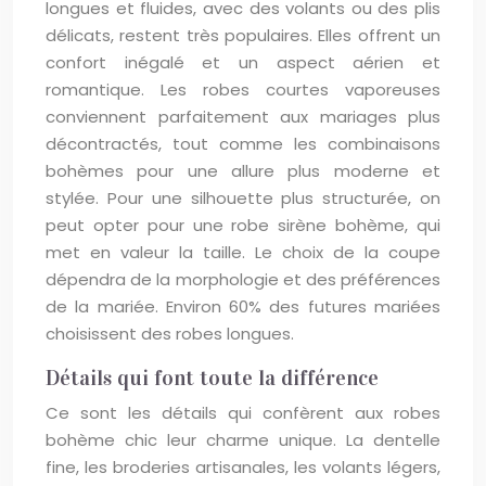
longues et fluides, avec des volants ou des plis
délicats, restent très populaires. Elles offrent un
confort inégalé et un aspect aérien et
romantique. Les robes courtes vaporeuses
conviennent parfaitement aux mariages plus
décontractés, tout comme les combinaisons
bohèmes pour une allure plus moderne et
stylée. Pour une silhouette plus structurée, on
peut opter pour une robe sirène bohème, qui
met en valeur la taille. Le choix de la coupe
dépendra de la morphologie et des préférences
de la mariée. Environ 60% des futures mariées
choisissent des robes longues.
Détails qui font toute la différence
Ce sont les détails qui confèrent aux robes
bohème chic leur charme unique. La dentelle
fine, les broderies artisanales, les volants légers,