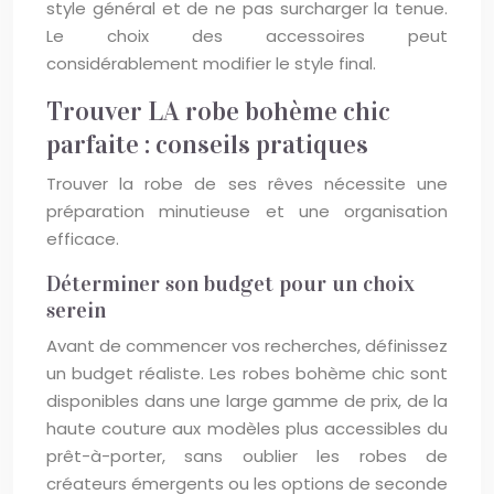
style général et de ne pas surcharger la tenue.
Le choix des accessoires peut
considérablement modifier le style final.
Trouver LA robe bohème chic
parfaite : conseils pratiques
Trouver la robe de ses rêves nécessite une
préparation minutieuse et une organisation
efficace.
Déterminer son budget pour un choix
serein
Avant de commencer vos recherches, définissez
un budget réaliste. Les robes bohème chic sont
disponibles dans une large gamme de prix, de la
haute couture aux modèles plus accessibles du
prêt-à-porter, sans oublier les robes de
créateurs émergents ou les options de seconde