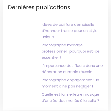
Dernières publications
Idées de coiffure demoiselle
d’honneur tresse pour un style
unique
Photographe mariage
professionnel : pourquoi est-ce
essentiel ?
L’importance des fleurs dans une
décoration nuptiale réussie
Photographe engagement : un
moment à ne pas négliger !
Quelle est la meilleure musique
d’entrée des mariés à la salle ?