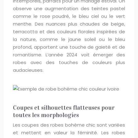
intemporels, parfaits pour un mariage estival. On
observe une augmentation des teintes pastel
comme le rose poudré, le bleu ciel ou le vert
menthe. Des nuances plus chaudes de beige,
terracotta et des couleurs florales inspirées de
la nature, comme le jaune soleil ou le bleu
profond, apportent une touche de gaieté et de
romantisme. L’année 2024 voit émerger des
robes avec des touches de couleurs plus
audacieuses.
Coupes et silhouettes flatteuses pour
toutes les morphologies
Les coupes des robes bohème chic sont variées
et mettent en valeur la féminité. Les robes