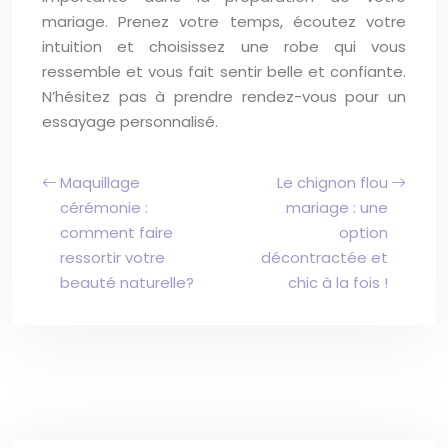
mariage. Prenez votre temps, écoutez votre
intuition et choisissez une robe qui vous
ressemble et vous fait sentir belle et confiante.
N’hésitez pas à prendre rendez-vous pour un
essayage personnalisé.
Maquillage
Le chignon flou
cérémonie :
mariage : une
comment faire
option
ressortir votre
décontractée et
beauté naturelle?
chic à la fois !