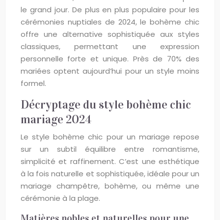
le grand jour. De plus en plus populaire pour les
cérémonies nuptiales de 2024, le bohème chic
offre une alternative sophistiquée aux styles
classiques, permettant une expression
personnelle forte et unique. Près de 70% des
mariées optent aujourd’hui pour un style moins
formel.
Décryptage du style bohème chic
mariage 2024
Le style bohème chic pour un mariage repose
sur un subtil équilibre entre romantisme,
simplicité et raffinement. C’est une esthétique
à la fois naturelle et sophistiquée, idéale pour un
mariage champêtre, bohème, ou même une
cérémonie à la plage.
Matières nobles et naturelles pour une