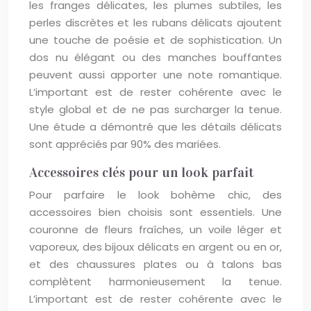
les franges délicates, les plumes subtiles, les
perles discrètes et les rubans délicats ajoutent
une touche de poésie et de sophistication. Un
dos nu élégant ou des manches bouffantes
peuvent aussi apporter une note romantique.
L’important est de rester cohérente avec le
style global et de ne pas surcharger la tenue.
Une étude a démontré que les détails délicats
sont appréciés par 90% des mariées.
Accessoires clés pour un look parfait
Pour parfaire le look bohème chic, des
accessoires bien choisis sont essentiels. Une
couronne de fleurs fraîches, un voile léger et
vaporeux, des bijoux délicats en argent ou en or,
et des chaussures plates ou à talons bas
complètent harmonieusement la tenue.
L’important est de rester cohérente avec le