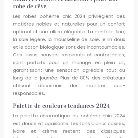
robe de rêve
Les robes bohème chic 2024 privilégient des
matières nobles et naturelles pour un confort
optimal et une allure élégante. La dentelle fine,
la soie légère, la mousseline de soie, le lin doux
et le coton biologique sont des incontournables.
Ces tissus, souvent respirants et confortables,
sont parfaits pour un mariage en plein air,
garantissant une sensation agréable tout au
long de la journée. Plus de 80% des créateurs
utilisent désormais des matières éco-
responsables.
Palette de couleurs tendances 2024
La palette chromatique du bohème chic 2024
est douce et apaisante. Les tons blancs cassés,
ivoire et crème restent des classiques