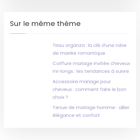
Sur le même thème
Tissu organza : la clé d’une robe
de mariée romantique
Coiffure mariage invitée cheveux
mi-longs : les tendances à suivre
Accessoire mariage pour
cheveux : comment faire le bon
choix ?
Tenue de mariage homme : allier
élégance et confort