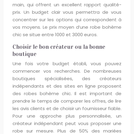
main, qui offrent un excellent rapport qualité-
prix. Un budget clair vous permettra de vous
concentrer sur les options qui correspondent à
vos moyens. Le prix moyen d’une robe bohème
chic se situe entre 1000 et 3000 euros.
Choisir le bon créateur ou la bonne
boutique
Une fois votre budget établi, vous pouvez
commencer vos recherches. De nombreuses
boutiques spécialisées, des créateurs
indépendants et des sites en ligne proposent
des robes bohème chic. Il est important de
prendre le temps de comparer les offres, de lire
les avis clients et de choisir un fournisseur fiable.
Pour une approche plus personnalisée, un
créateur indépendant peut vous proposer une
robe sur mesure. Plus de 50% des mariées