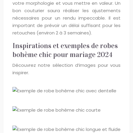
votre morphologie et vous mettre en valeur. Un
bon couturier saura réaliser les ajustements
nécessaires pour un rendu impeccable. Il est
important de prévoir un délai suffisant pour les
retouches (environ 2 à 3 semaines).
Inspirations et exemples de robes
bohème chic pour mariage 2024
Découvrez notre sélection d’images pour vous
inspirer.