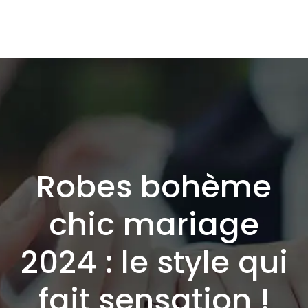
Robes bohème
chic mariage
2024 : le style qui
fait sensation !