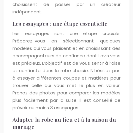
choisissent de passer par un créateur
indépendant.
Les essayages : une étape essentielle
Les essayages sont une étape cruciale.
Préparez-vous en sélectionnant quelques
modèles qui vous plaisent et en choisissant des
accompagnateurs de confiance dont l’avis vous
est précieux. L’objectif est de vous sentir à l’aise
et confiante dans la robe choisie. N’hésitez pas
à essayer différentes coupes et matières pour
trouver celle qui vous met le plus en valeur.
Prenez des photos pour comparer les modèles
plus facilement par la suite. Il est conseillé de
prévoir au moins 3 essayages.
Adapter la robe au lieu et à la saison du
mariage