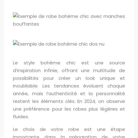
Le style bohème chic est une source
d’inspiration infinie, offrant une multitude de
possibilités pour créer un look unique et
inoubliable. Les tendances évoluent chaque
année, mais l’authenticité et la personnalité
restent les éléments clés. En 2024, on observe
une préférence pour les robes plus légères et
fluides.
Le choix de votre robe est une étape
importante dans la préparation de votre