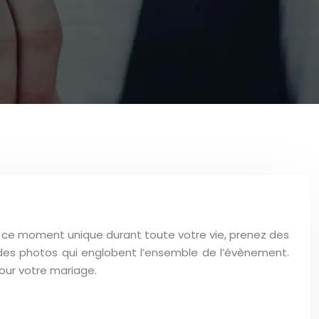
re ce moment unique durant toute votre vie, prenez des
des photos qui englobent l’ensemble de l’évènement.
pour votre mariage.