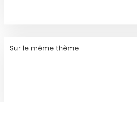
Sur le même thème