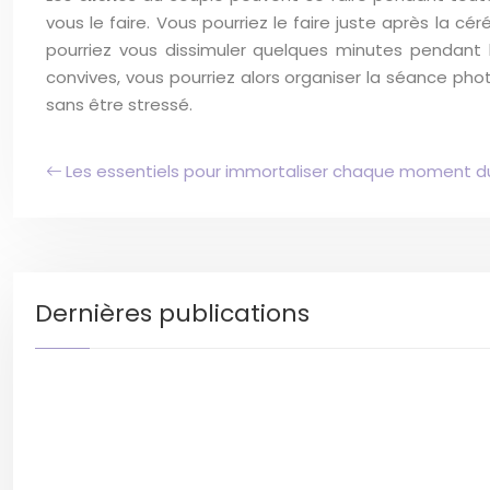
vous le faire. Vous pourriez le faire juste après la c
pourriez vous dissimuler quelques minutes pendant 
convives, vous pourriez alors organiser la séance ph
sans être stressé.
Les essentiels pour immortaliser chaque moment du
Dernières publications