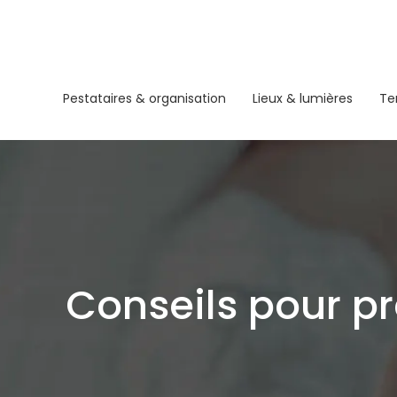
Pestataires & organisation
Lieux & lumières
Te
Conseils pour pr