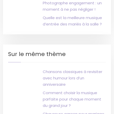
Photographe engagement : un
moment à ne pas négliger !
Quelle est la meilleure musique
d’entrée des mariés à la salle ?
Sur le même thème
Chansons classiques à revisiter
avec humour lors d’un
anniversaire
Comment choisir la musique
parfaite pour chaque moment
du grand jour ?
Chaussure garçon pour mariage