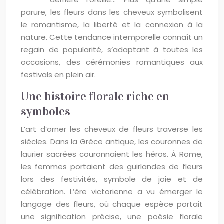
parure, les fleurs dans les cheveux symbolisent
le romantisme, la liberté et la connexion à la
nature. Cette tendance intemporelle connaît un
regain de popularité, s’adaptant à toutes les
occasions, des cérémonies romantiques aux
festivals en plein air.
Une histoire florale riche en
symboles
L’art d’orner les cheveux de fleurs traverse les
siècles. Dans la Grèce antique, les couronnes de
laurier sacrées couronnaient les héros. À Rome,
les femmes portaient des guirlandes de fleurs
lors des festivités, symbole de joie et de
célébration. L’ère victorienne a vu émerger le
langage des fleurs, où chaque espèce portait
une signification précise, une poésie florale