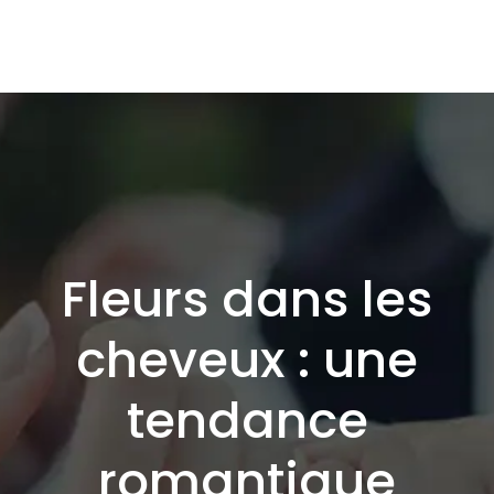
Fleurs dans les
cheveux : une
tendance
romantique