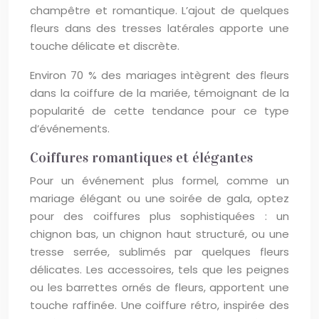
champêtre et romantique. L’ajout de quelques
fleurs dans des tresses latérales apporte une
touche délicate et discrète.
Environ 70 % des mariages intègrent des fleurs
dans la coiffure de la mariée, témoignant de la
popularité de cette tendance pour ce type
d’événements.
Coiffures romantiques et élégantes
Pour un événement plus formel, comme un
mariage élégant ou une soirée de gala, optez
pour des coiffures plus sophistiquées : un
chignon bas, un chignon haut structuré, ou une
tresse serrée, sublimés par quelques fleurs
délicates. Les accessoires, tels que les peignes
ou les barrettes ornés de fleurs, apportent une
touche raffinée. Une coiffure rétro, inspirée des