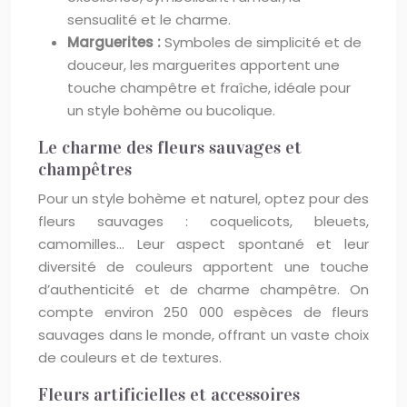
sensualité et le charme.
Marguerites :
Symboles de simplicité et de
douceur, les marguerites apportent une
touche champêtre et fraîche, idéale pour
un style bohème ou bucolique.
Le charme des fleurs sauvages et
champêtres
Pour un style bohème et naturel, optez pour des
fleurs sauvages : coquelicots, bleuets,
camomilles… Leur aspect spontané et leur
diversité de couleurs apportent une touche
d’authenticité et de charme champêtre. On
compte environ 250 000 espèces de fleurs
sauvages dans le monde, offrant un vaste choix
de couleurs et de textures.
Fleurs artificielles et accessoires