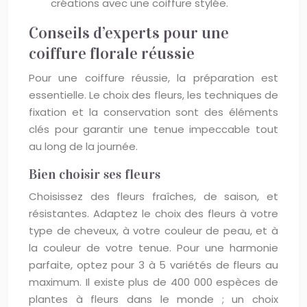
créations avec une coiffure stylée.
Conseils d’experts pour une
coiffure florale réussie
Pour une coiffure réussie, la préparation est
essentielle. Le choix des fleurs, les techniques de
fixation et la conservation sont des éléments
clés pour garantir une tenue impeccable tout
au long de la journée.
Bien choisir ses fleurs
Choisissez des fleurs fraîches, de saison, et
résistantes. Adaptez le choix des fleurs à votre
type de cheveux, à votre couleur de peau, et à
la couleur de votre tenue. Pour une harmonie
parfaite, optez pour 3 à 5 variétés de fleurs au
maximum. Il existe plus de 400 000 espèces de
plantes à fleurs dans le monde ; un choix