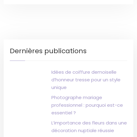
Dernières publications
Idées de coiffure demoiselle
d’honneur tresse pour un style
unique
Photographe mariage
professionnel : pourquoi est-ce
essentiel ?
L’importance des fleurs dans une
décoration nuptiale réussie