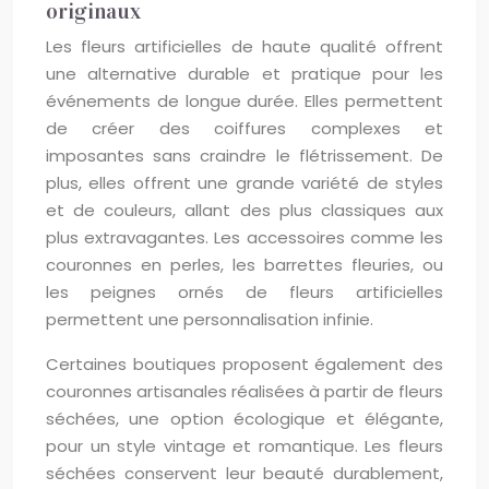
originaux
Les fleurs artificielles de haute qualité offrent
une alternative durable et pratique pour les
événements de longue durée. Elles permettent
de créer des coiffures complexes et
imposantes sans craindre le flétrissement. De
plus, elles offrent une grande variété de styles
et de couleurs, allant des plus classiques aux
plus extravagantes. Les accessoires comme les
couronnes en perles, les barrettes fleuries, ou
les peignes ornés de fleurs artificielles
permettent une personnalisation infinie.
Certaines boutiques proposent également des
couronnes artisanales réalisées à partir de fleurs
séchées, une option écologique et élégante,
pour un style vintage et romantique. Les fleurs
séchées conservent leur beauté durablement,