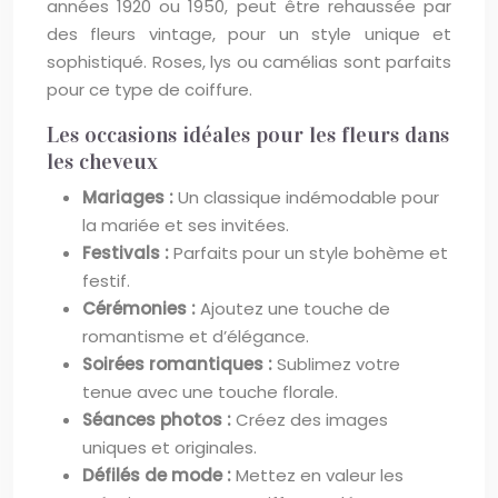
années 1920 ou 1950, peut être rehaussée par
des fleurs vintage, pour un style unique et
sophistiqué. Roses, lys ou camélias sont parfaits
pour ce type de coiffure.
Les occasions idéales pour les fleurs dans
les cheveux
Mariages :
Un classique indémodable pour
la mariée et ses invitées.
Festivals :
Parfaits pour un style bohème et
festif.
Cérémonies :
Ajoutez une touche de
romantisme et d’élégance.
Soirées romantiques :
Sublimez votre
tenue avec une touche florale.
Séances photos :
Créez des images
uniques et originales.
Défilés de mode :
Mettez en valeur les