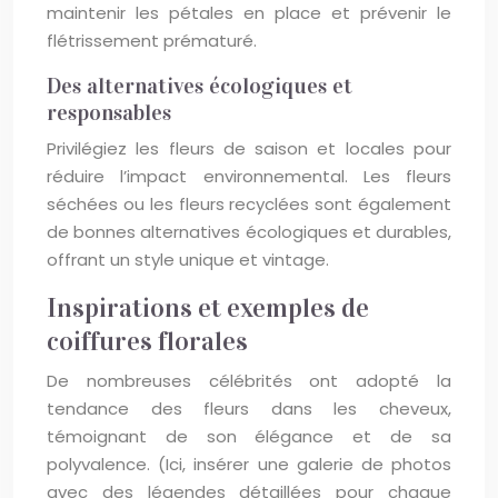
maintenir les pétales en place et prévenir le
flétrissement prématuré.
Des alternatives écologiques et
responsables
Privilégiez les fleurs de saison et locales pour
réduire l’impact environnemental. Les fleurs
séchées ou les fleurs recyclées sont également
de bonnes alternatives écologiques et durables,
offrant un style unique et vintage.
Inspirations et exemples de
coiffures florales
De nombreuses célébrités ont adopté la
tendance des fleurs dans les cheveux,
témoignant de son élégance et de sa
polyvalence. (Ici, insérer une galerie de photos
avec des légendes détaillées pour chaque