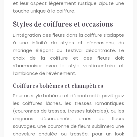
et leur aspect légèrement rustique ajoute une
touche unique à la coiffure.
Styles de coiffures et occasions
L’intégration des fleurs dans la coiffure s’adapte
à une infinité de styles et d’occasions, du
mariage élégant au festival décontracté. Le
choix de la coiffure et des fleurs doit
s’harmoniser avec le style vestimentaire et
l’ambiance de l’événement.
Coiffures bohèmes et champêtres
Pour un style bohème et décontracté, privilégiez
les coiffures lâches, les tresses romantiques
(couronnes de tresses, tresses latérales), ou les
chignons désordonnés, ornés de fleurs
sauvages. Une couronne de fleurs sublimera une
chevelure ondulée ou tressée, pour un look