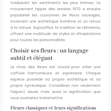
traduisant les sentiments les plus intimes. Le
mouvement hippie des années 1970 a ensuite
popularisé les couronnes de fleurs sauvages,
incarnant une esthétique bohème et un retour
à la nature. Aujourd’hui, la tradition se réinvente,
offrant une multitude de styles et d’inspirations
pour toutes les personnalités.
Choisir ses fleurs : un langage
subtil et élégant
Le choix des fleurs est crucial pour créer une
coiffure harmonieuse et expressive. Chaque
espèce possède sa propre esthétique et sa
propre symbolique. Considérez non seulement
l’aspect visuel, mais aussi la signification que
vous souhaitez transmettre.
Fleurs classiques et leurs significations