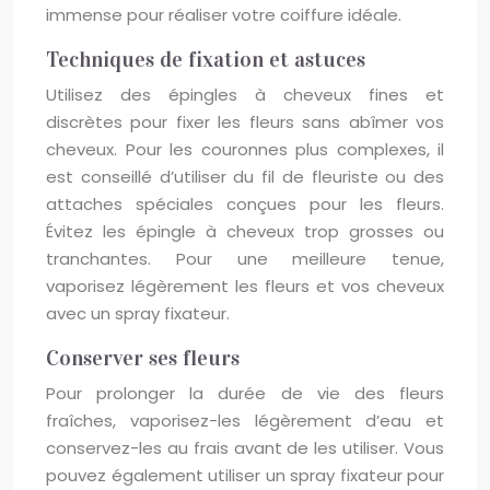
immense pour réaliser votre coiffure idéale.
Techniques de fixation et astuces
Utilisez des épingles à cheveux fines et
discrètes pour fixer les fleurs sans abîmer vos
cheveux. Pour les couronnes plus complexes, il
est conseillé d’utiliser du fil de fleuriste ou des
attaches spéciales conçues pour les fleurs.
Évitez les épingle à cheveux trop grosses ou
tranchantes. Pour une meilleure tenue,
vaporisez légèrement les fleurs et vos cheveux
avec un spray fixateur.
Conserver ses fleurs
Pour prolonger la durée de vie des fleurs
fraîches, vaporisez-les légèrement d’eau et
conservez-les au frais avant de les utiliser. Vous
pouvez également utiliser un spray fixateur pour