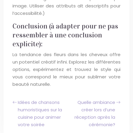
image. Utiliser des attributs alt descriptifs pour
l’accessibilité.)
Conclusion (à adapter pour ne pas
ressembler à une conclusion
explicite):
La tendance des fleurs dans les cheveux offre
un potentiel créatif infini. Explorez les différentes
options, expérimentez et trouvez le style qui
vous correspond le mieux pour sublimer votre
beauté naturelle.
Idées de chansons
Quelle ambiance
humoristiques sur la
créer lors d’une
cuisine pour animer
réception après la
votre soirée
cérémonie?