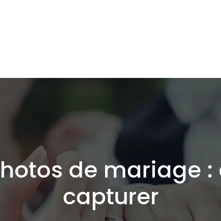
photos de mariage :
capturer