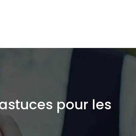
 astuces pour les