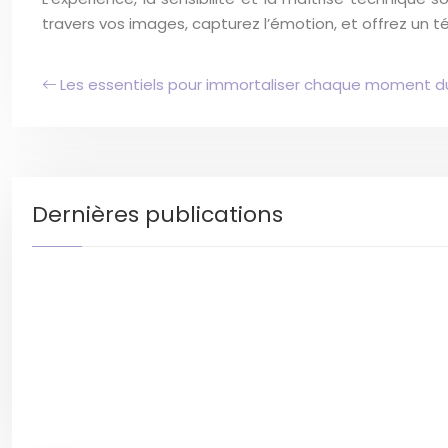
travers vos images, capturez l’émotion, et offrez un 
Les essentiels pour immortaliser chaque moment du
Dernières publications