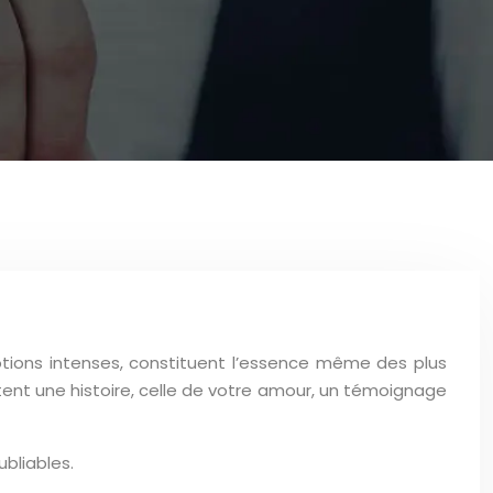
tions intenses, constituent l’essence même des plus
ent une histoire, celle de votre amour, un témoignage
bliables.