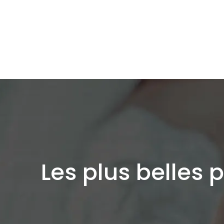
Les plus belles 