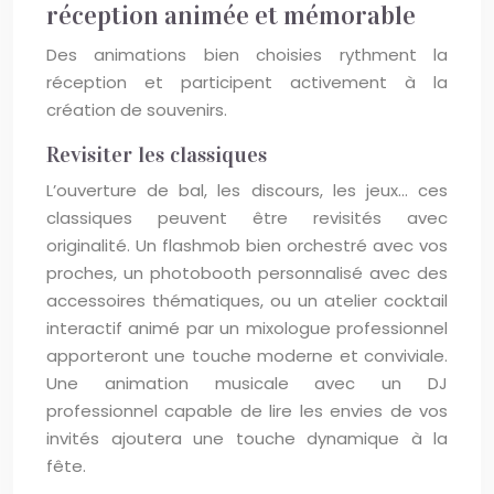
réception animée et mémorable
Des animations bien choisies rythment la
réception et participent activement à la
création de souvenirs.
Revisiter les classiques
L’ouverture de bal, les discours, les jeux… ces
classiques peuvent être revisités avec
originalité. Un flashmob bien orchestré avec vos
proches, un photobooth personnalisé avec des
accessoires thématiques, ou un atelier cocktail
interactif animé par un mixologue professionnel
apporteront une touche moderne et conviviale.
Une animation musicale avec un DJ
professionnel capable de lire les envies de vos
invités ajoutera une touche dynamique à la
fête.