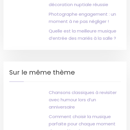
décoration nuptiale réussie
Photographe engagement : un
moment à ne pas négliger !
Quelle est la meilleure musique
d’entrée des mariés à la salle ?
Sur le même thème
Chansons classiques à revisiter
avec humour lors d’un
anniversaire
Comment choisir la musique
parfaite pour chaque moment