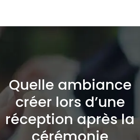
Quelle ambiance
créer lors d’une
réception après la
cérémonie