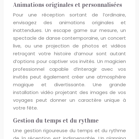
Animations originales et personnalisées
Pour une réception sortant de l’ordinaire,
envisagez des animations originales et
inattendues. Un escape game sur mesure, un
spectacle de danse contemporaine, un concert
live, ou une projection de photos et vidéos
retraçant votre histoire d’amour sont autant
d’options pour captiver vos invités. Un magicien
professionnel capable d’interagir avec vos
invités peut également créer une atmosphère
magique et divertissante. Une grande
installation vidéo projetant des images de vos
voyages peut donner un caractère unique à
votre fête.
Gestion du temps et du rythme
Une gestion rigoureuse du temps et du rythme
de la réception est indispensable. Un planning