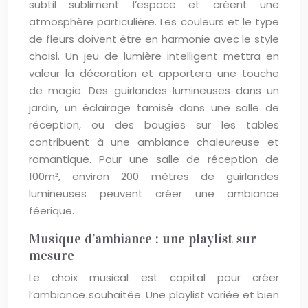
subtil subliment l’espace et créent une
atmosphère particulière. Les couleurs et le type
de fleurs doivent être en harmonie avec le style
choisi. Un jeu de lumière intelligent mettra en
valeur la décoration et apportera une touche
de magie. Des guirlandes lumineuses dans un
jardin, un éclairage tamisé dans une salle de
réception, ou des bougies sur les tables
contribuent à une ambiance chaleureuse et
romantique. Pour une salle de réception de
100m², environ 200 mètres de guirlandes
lumineuses peuvent créer une ambiance
féerique.
Musique d’ambiance : une playlist sur
mesure
Le choix musical est capital pour créer
l’ambiance souhaitée. Une playlist variée et bien