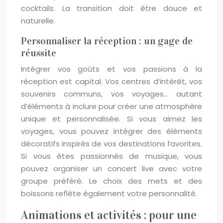
cocktails. La transition doit être douce et
naturelle.
Personnaliser la réception : un gage de
réussite
Intégrer vos goûts et vos passions à la
réception est capital. Vos centres d’intérêt, vos
souvenirs communs, vos voyages… autant
d’éléments à inclure pour créer une atmosphère
unique et personnalisée. Si vous aimez les
voyages, vous pouvez intégrer des éléments
décoratifs inspirés de vos destinations favorites.
Si vous êtes passionnés de musique, vous
pouvez organiser un concert live avec votre
groupe préféré. Le choix des mets et des
boissons reflète également votre personnalité.
Animations et activités : pour une