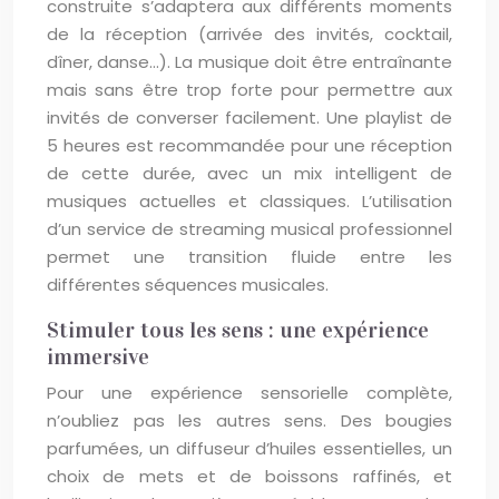
construite s’adaptera aux différents moments
de la réception (arrivée des invités, cocktail,
dîner, danse…). La musique doit être entraînante
mais sans être trop forte pour permettre aux
invités de converser facilement. Une playlist de
5 heures est recommandée pour une réception
de cette durée, avec un mix intelligent de
musiques actuelles et classiques. L’utilisation
d’un service de streaming musical professionnel
permet une transition fluide entre les
différentes séquences musicales.
Stimuler tous les sens : une expérience
immersive
Pour une expérience sensorielle complète,
n’oubliez pas les autres sens. Des bougies
parfumées, un diffuseur d’huiles essentielles, un
choix de mets et de boissons raffinés, et