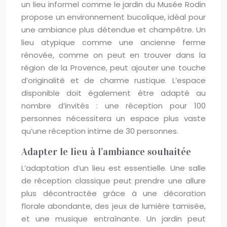
un lieu informel comme le jardin du Musée Rodin
propose un environnement bucolique, idéal pour
une ambiance plus détendue et champêtre. Un
lieu atypique comme une ancienne ferme
rénovée, comme on peut en trouver dans la
région de la Provence, peut ajouter une touche
d’originalité et de charme rustique. L’espace
disponible doit également être adapté au
nombre d’invités : une réception pour 100
personnes nécessitera un espace plus vaste
qu’une réception intime de 30 personnes.
Adapter le lieu à l’ambiance souhaitée
L’adaptation d’un lieu est essentielle. Une salle
de réception classique peut prendre une allure
plus décontractée grâce à une décoration
florale abondante, des jeux de lumière tamisée,
et une musique entraînante. Un jardin peut