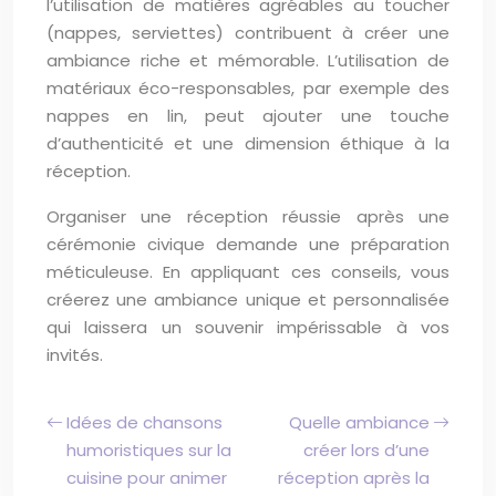
l’utilisation de matières agréables au toucher
(nappes, serviettes) contribuent à créer une
ambiance riche et mémorable. L’utilisation de
matériaux éco-responsables, par exemple des
nappes en lin, peut ajouter une touche
d’authenticité et une dimension éthique à la
réception.
Organiser une réception réussie après une
cérémonie civique demande une préparation
méticuleuse. En appliquant ces conseils, vous
créerez une ambiance unique et personnalisée
qui laissera un souvenir impérissable à vos
invités.
Idées de chansons
Quelle ambiance
humoristiques sur la
créer lors d’une
cuisine pour animer
réception après la