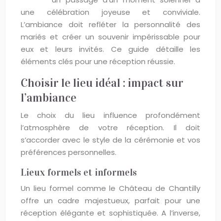
une célébration joyeuse et conviviale.
L’ambiance doit refléter la personnalité des
mariés et créer un souvenir impérissable pour
eux et leurs invités. Ce guide détaille les
éléments clés pour une réception réussie.
Choisir le lieu idéal : impact sur
l’ambiance
Le choix du lieu influence profondément
l’atmosphère de votre réception. Il doit
s’accorder avec le style de la cérémonie et vos
préférences personnelles.
Lieux formels et informels
Un lieu formel comme le Château de Chantilly
offre un cadre majestueux, parfait pour une
réception élégante et sophistiquée. A l’inverse,