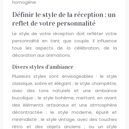
homogène.
Définir le style de la réception : un
reflet de votre personnalité
Le style de votre réception doit refléter votre
personnalité en tant que couple. Il influence
tous les aspects de la célébration, de la
décoration aux animations.
Divers styles d’ambiance
Plusieurs styles sont envisageables : le style
classique, sobre et élégant ; le style champêtre,
avec des tons naturels et une ambiance
bucolique ; le style bohème, mettant en avant
des éléments artisanaux et une atmosphère
décontractée ; le style moderne, épuré et
minimaliste ; le style vintage, avec des touches
rétro et des objets anciens ; ou un style