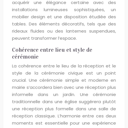
acquérir une élégance certaine avec des
installations lumineuses sophistiquées, un
mobilier design et une disposition étudiée des
tables. Des éléments décoratifs, tels que des
rideaux fluides ou des lanternes suspendues,
peuvent transformer l’espace.
Cohérence entre lieu et style de
cérémonie
La cohérence entre le lieu de la réception et le
style de la cérémonie civique est un point
crucial. Une cérémonie simple et moderne en
mairie s’accordera bien avec une réception plus
informelle dans un jardin. Une cérémonie
traditionnelle dans une église suggérera plutôt
une réception plus formelle dans une salle de
réception classique. L’harmonie entre ces deux
moments est essentielle pour une expérience