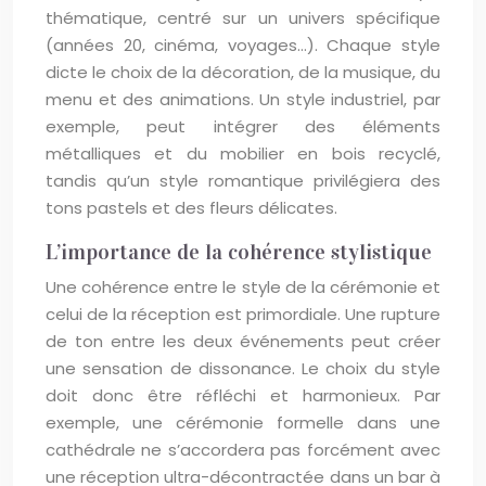
thématique, centré sur un univers spécifique
(années 20, cinéma, voyages…). Chaque style
dicte le choix de la décoration, de la musique, du
menu et des animations. Un style industriel, par
exemple, peut intégrer des éléments
métalliques et du mobilier en bois recyclé,
tandis qu’un style romantique privilégiera des
tons pastels et des fleurs délicates.
L’importance de la cohérence stylistique
Une cohérence entre le style de la cérémonie et
celui de la réception est primordiale. Une rupture
de ton entre les deux événements peut créer
une sensation de dissonance. Le choix du style
doit donc être réfléchi et harmonieux. Par
exemple, une cérémonie formelle dans une
cathédrale ne s’accordera pas forcément avec
une réception ultra-décontractée dans un bar à