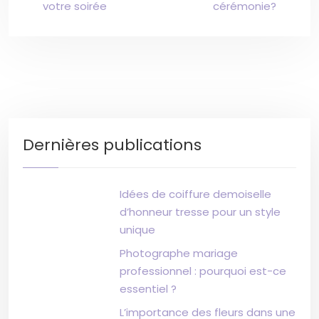
votre soirée
cérémonie?
Dernières publications
Idées de coiffure demoiselle
d’honneur tresse pour un style
unique
Photographe mariage
professionnel : pourquoi est-ce
essentiel ?
L’importance des fleurs dans une