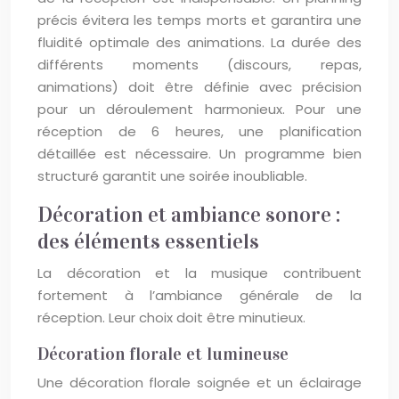
précis évitera les temps morts et garantira une
fluidité optimale des animations. La durée des
différents moments (discours, repas,
animations) doit être définie avec précision
pour un déroulement harmonieux. Pour une
réception de 6 heures, une planification
détaillée est nécessaire. Un programme bien
structuré garantit une soirée inoubliable.
Décoration et ambiance sonore :
des éléments essentiels
La décoration et la musique contribuent
fortement à l’ambiance générale de la
réception. Leur choix doit être minutieux.
Décoration florale et lumineuse
Une décoration florale soignée et un éclairage